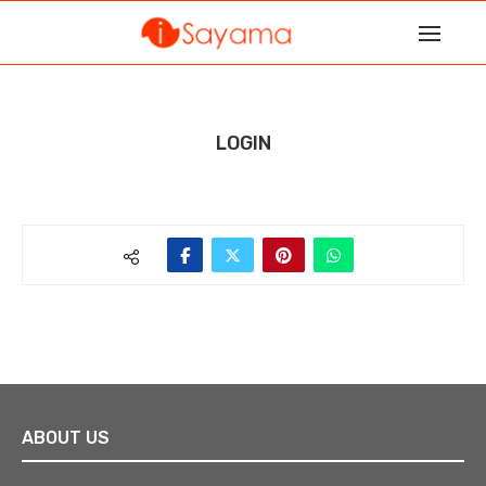
LOGIN
ABOUT US