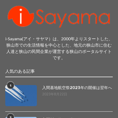
i-Sayama(アイ・サヤマ）は、2000年よりスタートした、
狭山市での生活情報を中心とした、地元の狭山市に住む
人達と狭山の民間企業が運営する狭山のポータルサイト
です。
人気のある記事
1
入間基地航空祭2023年の開催は翌年へ
2023年8月22日
2