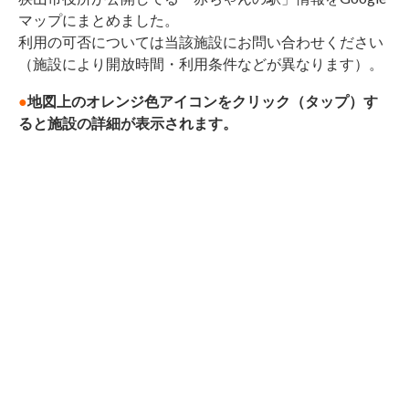
マップにまとめました。
利用の可否については当該施設にお問い合わせください
（施設により開放時間・利用条件などが異なります）。
●
地図上のオレンジ色アイコンをクリック（タップ）す
ると施設の詳細が表示されます。