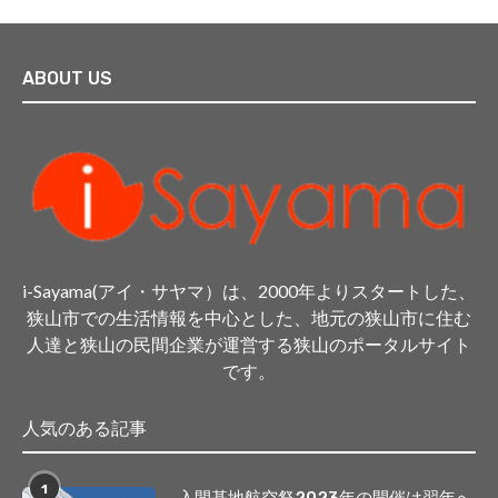
ABOUT US
i-Sayama(アイ・サヤマ）は、2000年よりスタートした、
狭山市での生活情報を中心とした、地元の狭山市に住む
人達と狭山の民間企業が運営する狭山のポータルサイト
です。
人気のある記事
1