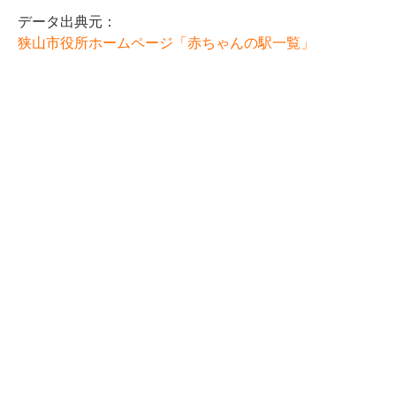
データ出典元：
狭山市役所ホームページ「赤ちゃんの駅一覧」