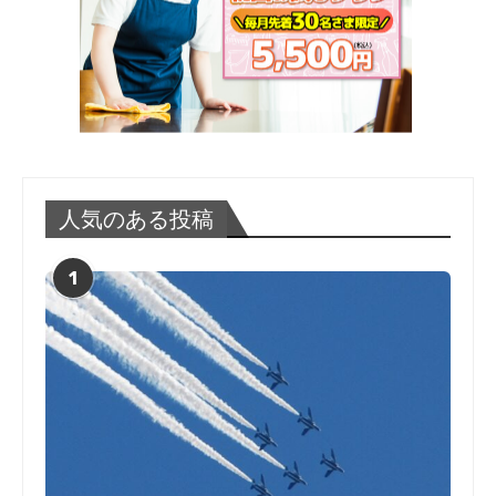
人気のある投稿
1