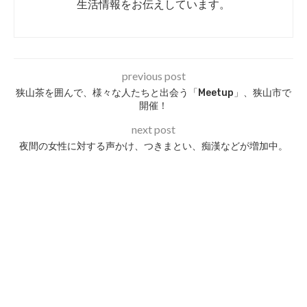
生活情報をお伝えしています。
previous post
狭山茶を囲んで、様々な人たちと出会う「Meetup」、狭山市で
開催！
next post
夜間の女性に対する声かけ、つきまとい、痴漢などが増加中。