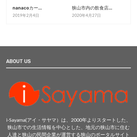
nanacoカー...
狭山市内の飲食店...
2019年2月4日
2020年4月27日
ABOUT US
i-Sayama(アイ・サヤマ）は、2000年よりスタートした、
狭山市での生活情報を中心とした、地元の狭山市に住む
人達と狭山の民間企業が運営する狭山のポータルサイト