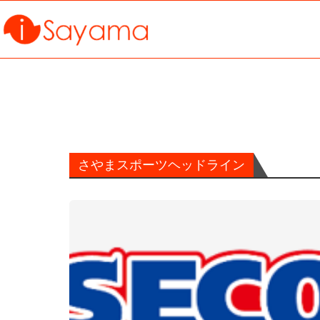
さやまスポーツヘッドライン