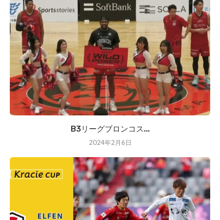
B3リーグブロンコス...
2024年2月6日