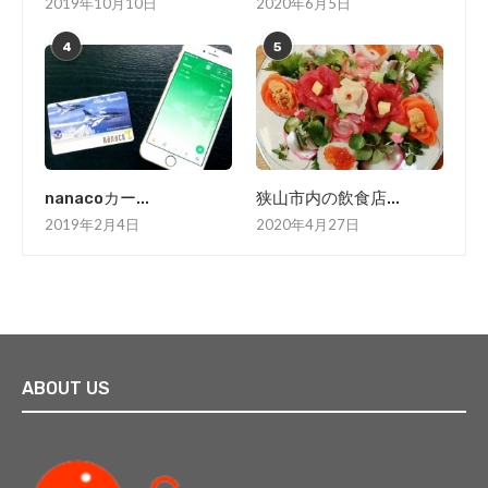
2019年10月10日
2020年6月5日
4
5
nanacoカー...
狭山市内の飲食店...
2019年2月4日
2020年4月27日
ABOUT US