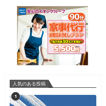
人気のある投稿
1