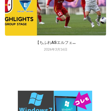
【ちふれASエルフェ...
2026年3月16日