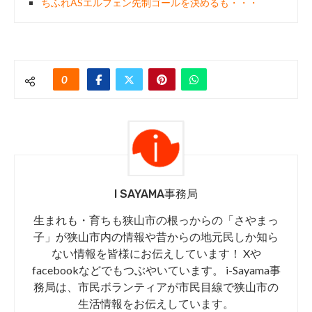
ちふれASエルフェン先制ゴールを決めるも・・・
0
I SAYAMA事務局
生まれも・育ちも狭山市の根っからの「さやまっ
子」が狭山市内の情報や昔からの地元民しか知ら
ない情報を皆様にお伝えしています！ Xや
facebookなどでもつぶやいています。 i-Sayama事
務局は、市民ボランティアが市民目線で狭山市の
生活情報をお伝えしています。