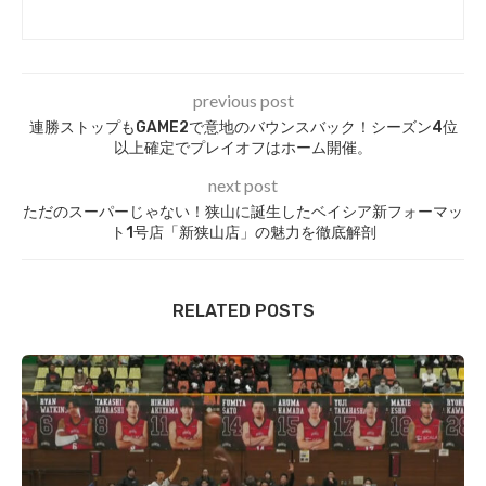
previous post
連勝ストップもGAME2で意地のバウンスバック！シーズン4位
以上確定でプレイオフはホーム開催。
next post
ただのスーパーじゃない！狭山に誕生したベイシア新フォーマッ
ト1号店「新狭山店」の魅力を徹底解剖
RELATED POSTS