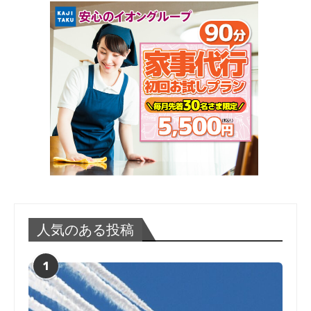
人気のある投稿
1