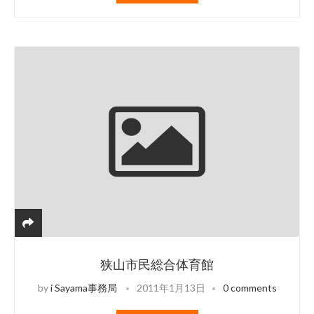
狭山市民総合体育館
by
i Sayama事務局
2011年1月13日
0 comments