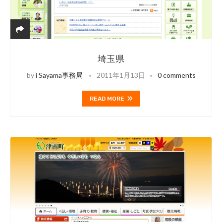
埼玉県
by
i Sayama事務局
2011年1月13日
0 comments
READ MORE