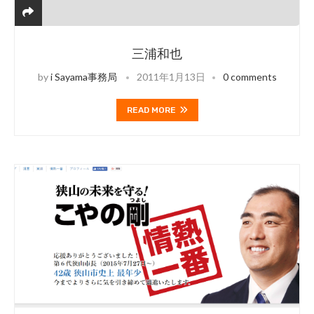
三浦和也
by
i Sayama事務局
2011年1月13日
0 comments
READ MORE