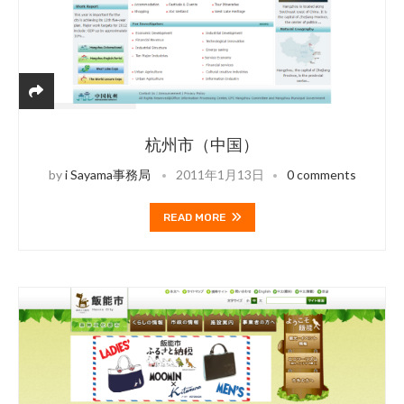
杭州市（中国）
by
i Sayama事務局
2011年1月13日
0 comments
READ MORE