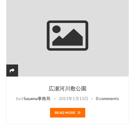
広瀬河川敷公園
by
i Sayama事務局
2011年1月13日
0 comments
READ MORE