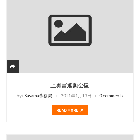
上奥富運動公園
by
i Sayama事務局
2011年1月13日
0 comments
READ MORE