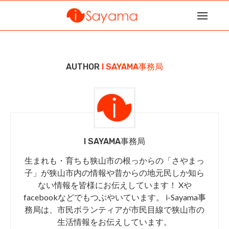
AUTHOR
I SAYAMA事務局
I SAYAMA事務局
生まれも・育ちも狭山市の根っからの「さやまっ
子」が狭山市内の情報や昔からの地元民しか知ら
ない情報を皆様にお伝えしています！ Xや
facebookなどでもつぶやいています。 i-Sayama事
務局は、市民ボランティアが市民目線で狭山市の
生活情報をお伝えしています。