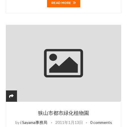
READ MORE
狭山市都市緑化植物園
by
i Sayama事務局
2011年1月13日
0 comments