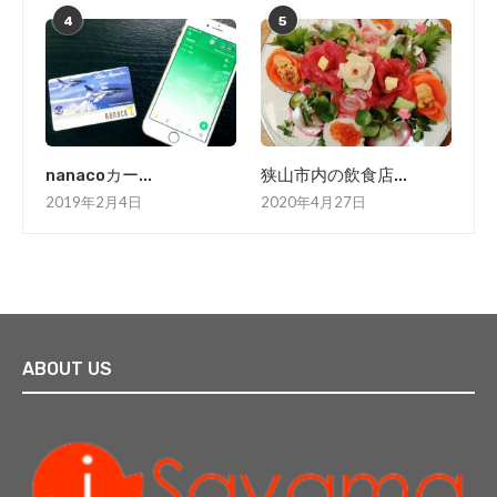
4
5
nanacoカー...
狭山市内の飲食店...
2019年2月4日
2020年4月27日
ABOUT US