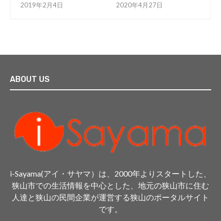
2019年2月4日
2020年4月27日
ABOUT US
i-Sayama(アイ・サヤマ）は、2000年よりスタートした、
狭山市での生活情報を中心とした、地元の狭山市に住む
人達と狭山の民間企業が運営する狭山のポータルサイト
です。