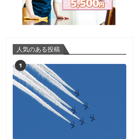
人気のある投稿
1