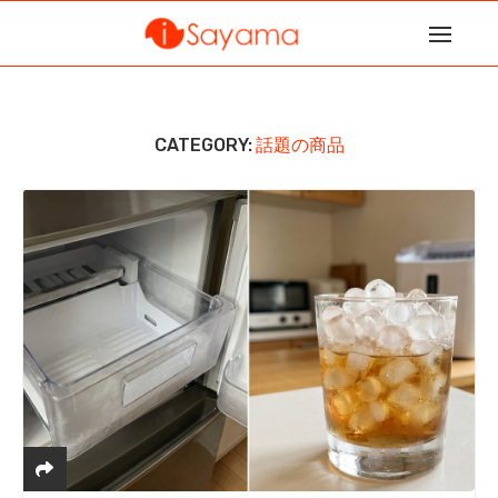
CATEGORY:
話題の商品