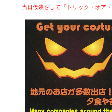
当日仮装をして「トリック・オア・