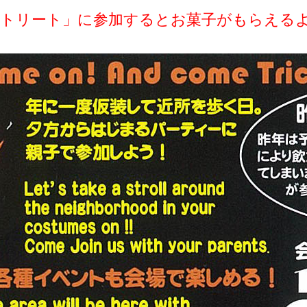
トリート」に参加するとお菓子がもらえる