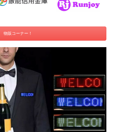
物販コーナー！