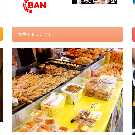
食事！ドリンク！