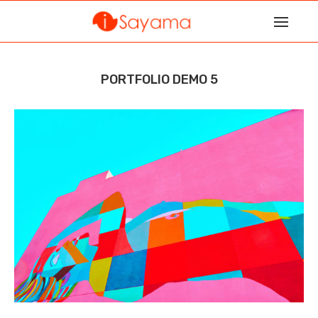
PORTFOLIO DEMO 5