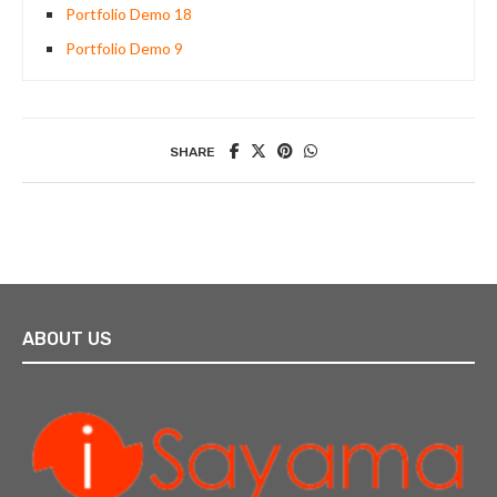
Portfolio Demo 18
Portfolio Demo 9
SHARE
ABOUT US