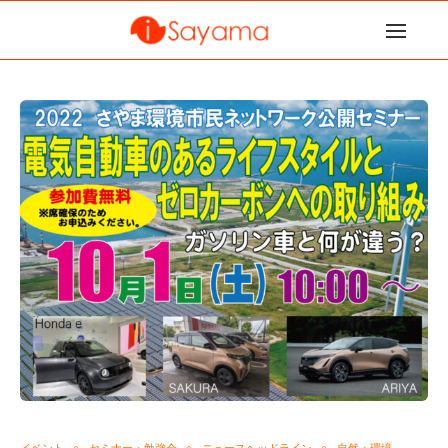
イベント
セミナー・勉強会
ニュースヘッドライン
自然・環境