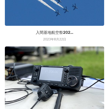
入間基地航空祭202...
2023年8月22日