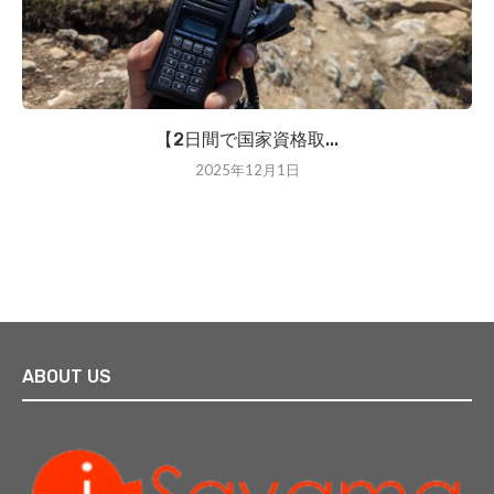
【2日間で国家資格取...
2025年12月1日
ABOUT US