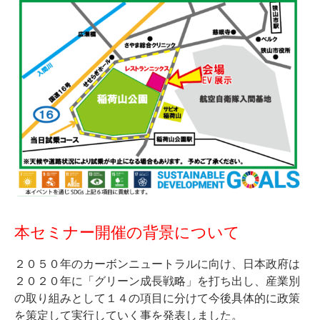
本セミナー開催の背景について
２０５０年のカーボンニュートラルに向け、日本政府は
２０２０年に「グリーン成長戦略」を打ち出し、産業別
の取り組みとして１４の項目に分けて今後具体的に政策
を策定して実行していく事を発表しました。