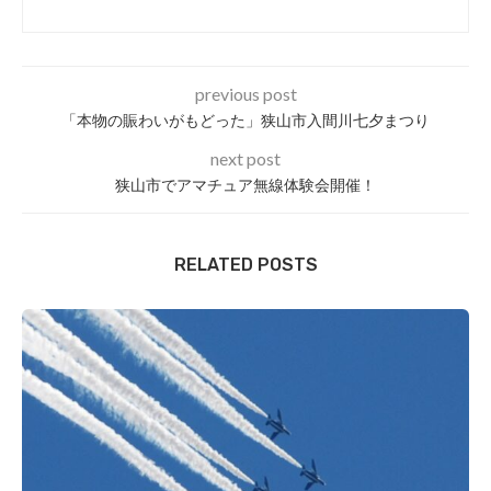
previous post
「本物の賑わいがもどった」狭山市入間川七夕まつり
next post
狭山市でアマチュア無線体験会開催！
RELATED POSTS