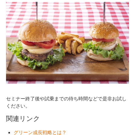
セミナー終了後や試乗までの待ち時間などで是非お試し
ください。
関連リンク
グリーン成長戦略とは？