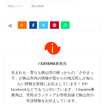
環境セミナー
電気自動車
0
I SAYAMA事務局
生まれも・育ちも狭山市の根っからの「さやまっ
子」が狭山市内の情報や昔からの地元民しか知ら
ない情報を皆様にお伝えしています！ Xや
facebookなどでもつぶやいています。 i-Sayama事
務局は、市民ボランティアが市民目線で狭山市の
生活情報をお伝えしています。