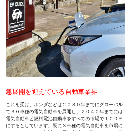
急展開を迎えている自動車業界
これを受け、ホンダなどは２０３０年までにグローバル
で３０車種の電気自動車を展開し、２０４０年までには
電気自動車と燃料電池自動車をすべての市場で１００％
にするとしています。既に３車種の電気自動車を市場に