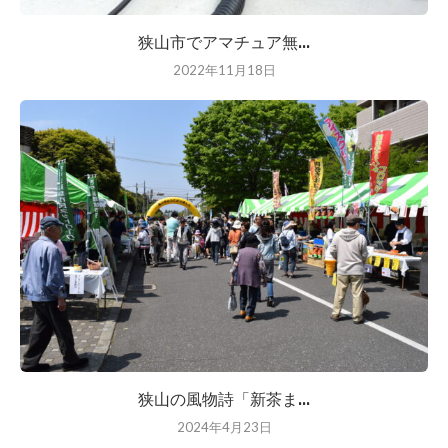
狭山市でアマチュア無...
2022年11月18日
狭山の風物詩「新茶ま...
2024年4月23日