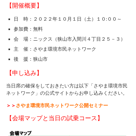
【開催概要】
日 時：２０２２年１０月１日（土）１０:００～
参加費：無料
会 場：ニックス（狭山市入間川４丁目２５－３）
主 催：さやま環境市民ネットワーク
後 援：狭山市
【申し込み】
当日席の確保をしておきたい方は以下「さやま環境市民
ネットワーク」の公式サイトからお申し込みください。
＞＞
さやま環境市民ネットワーク公開セミナー
【会場マップと当日の試乗コース】