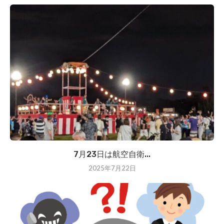
7月23日は航空自衛...
2025年7月22日