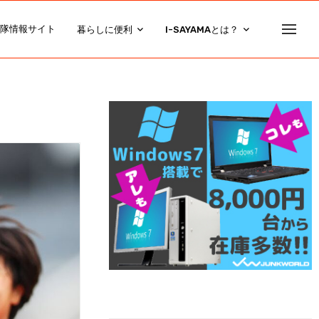
隊情報サイト
暮らしに便利
I-SAYAMAとは？