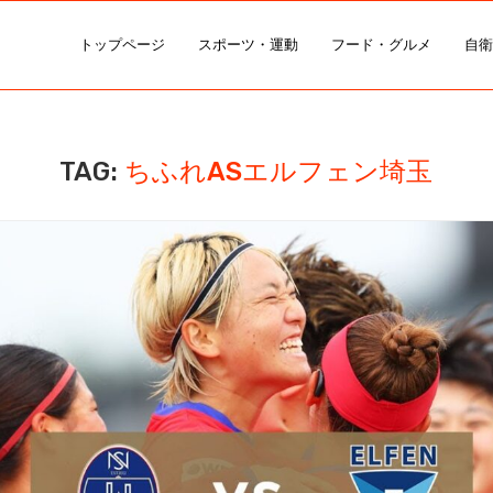
トップページ
スポーツ・運動
フード・グルメ
自衛
TAG:
ちふれASエルフェン埼玉