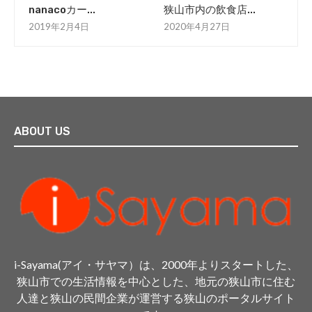
nanacoカー...
狭山市内の飲食店...
2019年2月4日
2020年4月27日
ABOUT US
i-Sayama(アイ・サヤマ）は、2000年よりスタートした、
狭山市での生活情報を中心とした、地元の狭山市に住む
人達と狭山の民間企業が運営する狭山のポータルサイト