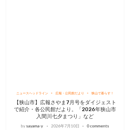
ニュースヘッドライン
広報・公民館だより
狭山で暮らす！
【狭山市】広報さやま7月号をダイジェスト
で紹介・各公民館だより。「2026年狭山市
入間川七夕まつり」など
by
sayama-y
2026年7月10日
0 comments