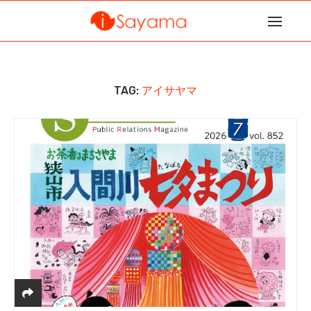
TAG:
アイサヤマ