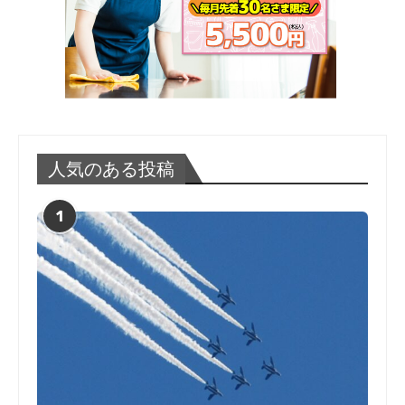
人気のある投稿
1