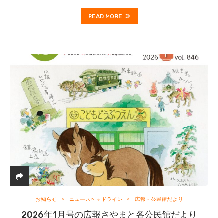
READ MORE
お知らせ
ニュースヘッドライン
広報・公民館だより
2026年1月号の広報さやまと各公民館だより