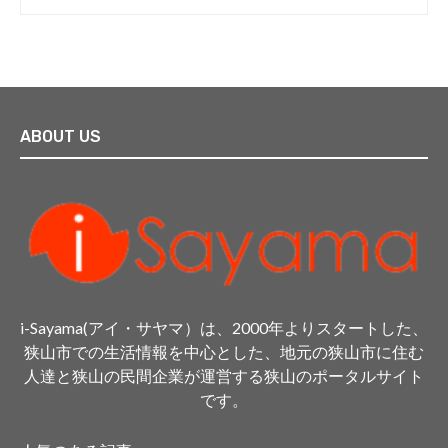
ABOUT US
i-Sayama(アイ・サヤマ）は、2000年よりスタートした、
狭山市での生活情報を中心とした、地元の狭山市に住む
人達と狭山の民間企業が運営する狭山のポータルサイト
です。