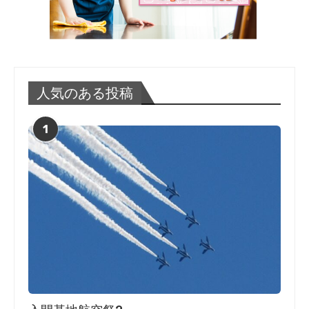
人気のある投稿
1