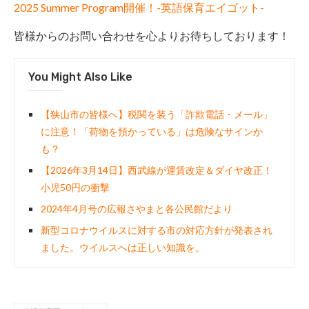
2025 Summer Program開催！-英語保育エイゴット-
皆様からのお問い合わせを心よりお待ちしております！
You Might Also Like
【狭山市の皆様へ】税関を装う「詐欺電話・メール」
に注意！「荷物を預かっている」は危険なサインか
も？
【2026年3月14日】西武線が運賃改定＆ダイヤ改正！
小児50円の衝撃
2024年4月号の広報さやまと各公民館だより
新型コロナウイルスに対する市の対応方針が発表され
ました。ウイルスへは正しい知識を。