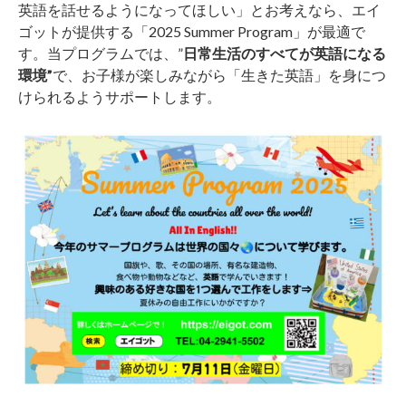
英語を話せるようになってほしい」とお考えなら、エイ
ゴットが提供する「2025 Summer Program」が最適で
す。当プログラムでは、”
日常生活のすべてが英語になる
環境”
で、お子様が楽しみながら「生きた英語」を身につ
けられるようサポートします。