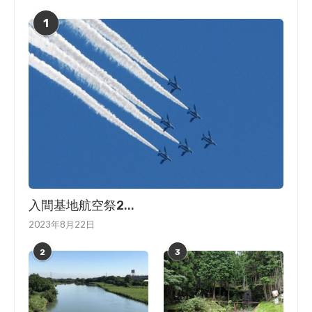
1
入間基地航空祭2...
2023年8月22日
2
3