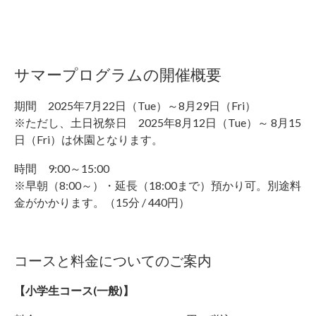
サマープログラムの開催概要
期間 2025年7月22日（Tue）～8月29日（Fri）
※ただし、土日祝祭日 2025年8月12日（Tue）～ 8月15
日（Fri）は休園となります。
時間 9:00～15:00
※早朝（8:00～）・延長（18:00まで）預かり可。別途料
金がかかります。（15分 / 440円）
コースと料金についてのご案内
【小学生コース(一般)】