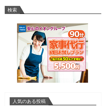
検索
人気のある投稿