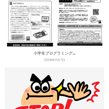
小学生プログラミング...
2018年9月7日