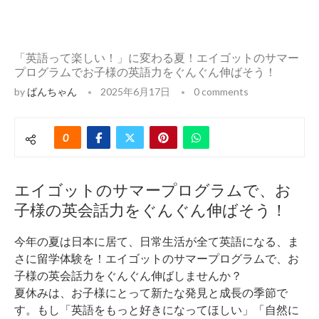
「英語って楽しい！」に変わる夏！エイゴットのサマー
プログラムでお子様の英語力をぐんぐん伸ばそう！
by
ばんちゃん
2025年6月17日
0 comments
0
エイゴットのサマープログラムで、お
子様の英会話力をぐんぐん伸ばそう！
今年の夏は日本に居て、日常生活が全て英語になる、ま
さに留学体験を！エイゴットのサマープログラムで、お
子様の英会話力をぐんぐん伸ばしませんか？
夏休みは、お子様にとって新たな発見と成長の季節で
す。もし「英語をもっと好きになってほしい」「自然に