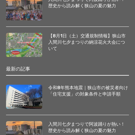
歴史から読み解く狭山の夏の魅力
【8月1日（土）交通規制情報】狭山市
入間川七夕まつりの納涼花火大会につ
いて
最新の記事
令和8年熊本地震｜狭山市の被災者向け
「住宅支援」の対象条件と申請手順
入間川七夕まつりで阿波踊りが熱い！
歴史から読み解く狭山の夏の魅力