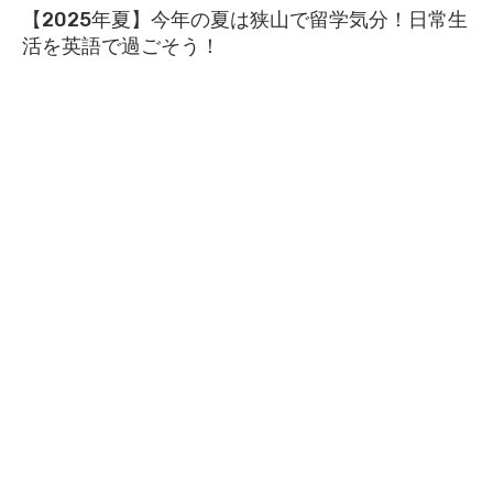
【2025年夏】今年の夏は狭山で留学気分！日常生
活を英語で過ごそう！