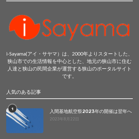
i-Sayama(アイ・サヤマ）は、2000年よりスタートした、
狭山市での生活情報を中心とした、地元の狭山市に住む
人達と狭山の民間企業が運営する狭山のポータルサイト
です。
人気のある記事
1
入間基地航空祭2023年の開催は翌年へ
2023年8月22日