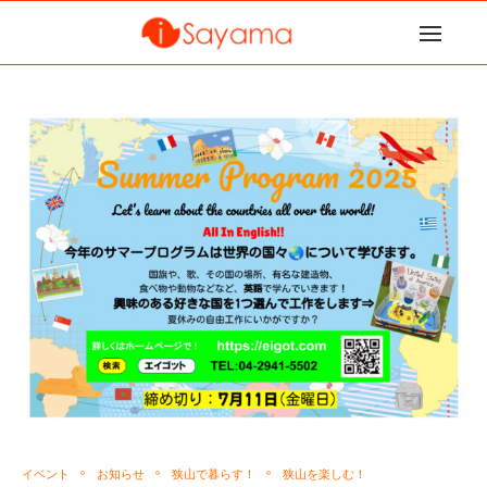
イベント
お知らせ
狭山で暮らす！
狭山を楽しむ！