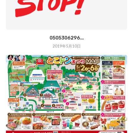
0505306296...
2019年5月10日