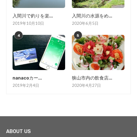
入間川で釣りを楽...
入間川の水源をめ...
2019年10月10日
2020年6月5日
4
5
nanacoカー...
狭山市内の飲食店...
2019年2月4日
2020年4月27日
ABOUT US