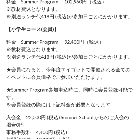
料金 Summer Program 102,960円（税込）
※教材費込となります。
※別途ランチ代418円 (税込)が参加日ごとにかかります。
【小学生コース(会員)】
料金 Summer Program 92,400円（税込）
※教材費込となります。
※別途ランチ代418円 (税込)が参加日ごとにかかります。
★会員になると、今年度エイゴットで開催される全ての
イベントに会員価格でご参加いただけます。
★Summer Program参加申込時に、同時に会員登録可能で
す。
※会員登録の際には下記料金が必要となります。
入会金 22,000円 (税込) Summer School からのご入会の
場合0円
事務手数料 4,400円 (税込)