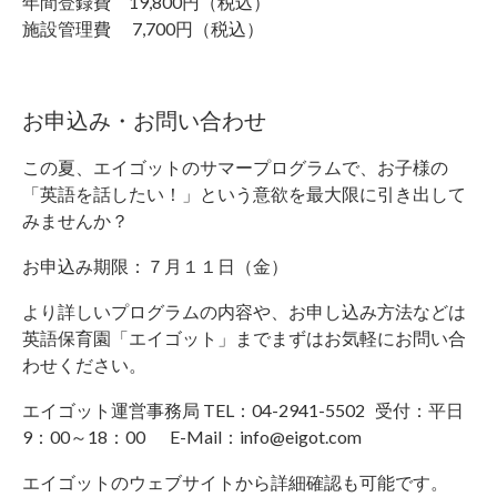
年間登録費 19,800円（税込）
施設管理費 7,700円（税込）
お申込み・お問い合わせ
この夏、エイゴットのサマープログラムで、お子様の
「英語を話したい！」という意欲を最大限に引き出して
みませんか？
お申込み期限：７月１１日（金）
より詳しいプログラムの内容や、お申し込み方法などは
英語保育園「エイゴット」までまずはお気軽にお問い合
わせください。
エイゴット運営事務局 TEL：04-2941-5502 受付：平日
9：00～18：00 E-Mail：info@eigot.com
エイゴットのウェブサイトから詳細確認も可能です。