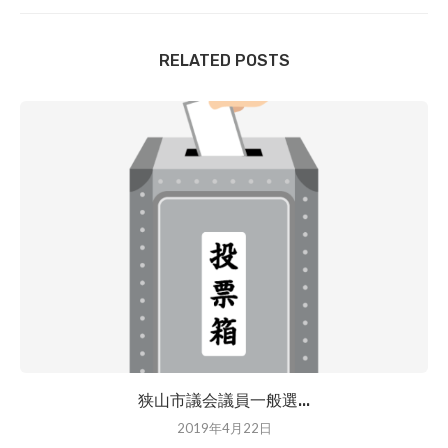
RELATED POSTS
狭山市議会議員一般選...
2019年4月22日