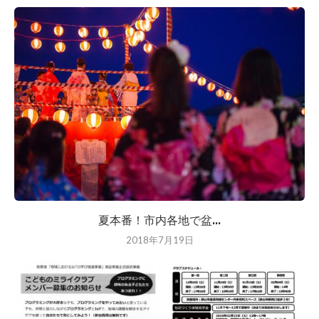
夏本番！市内各地で盆...
2018年7月19日