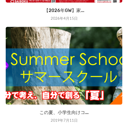
【2026年GW】家...
2026年4月15日
この夏、小学生向けコ...
2019年7月11日