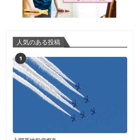
人気のある投稿
1