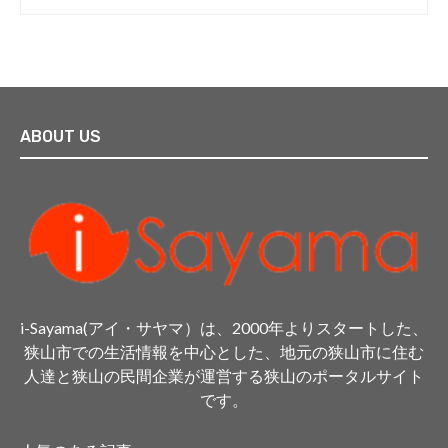
ABOUT US
i-Sayama(アイ・サヤマ）は、2000年よりスタートした、
狭山市での生活情報を中心とした、地元の狭山市に住む
人達と狭山の民間企業が運営する狭山のポータルサイト
です。