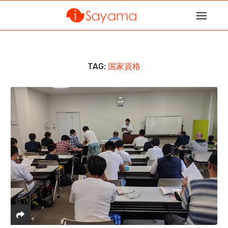
TAG:
国家資格