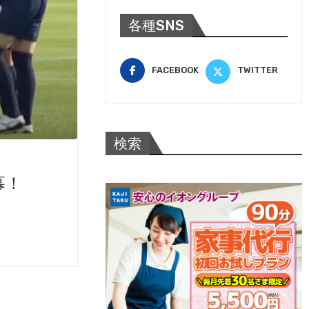
各種SNS
FACEBOOK
TWITTER
検索
幕！