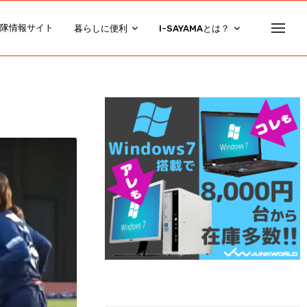
隊情報サイト
暮らしに便利
I-SAYAMAとは？