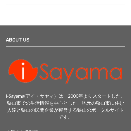
ABOUT US
i-Sayama(アイ・サヤマ）は、2000年よりスタートした、
狭山市での生活情報を中心とした、地元の狭山市に住む
人達と狭山の民間企業が運営する狭山のポータルサイト
です。