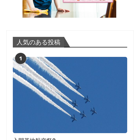
人気のある投稿
1