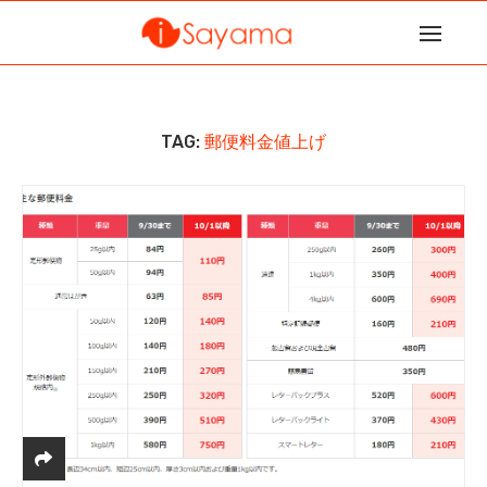
TAG:
郵便料金値上げ