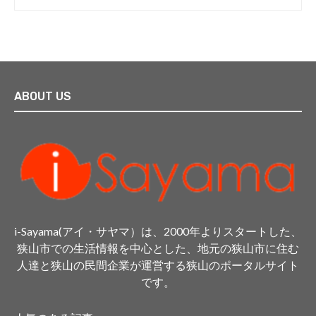
ABOUT US
i-Sayama(アイ・サヤマ）は、2000年よりスタートした、
狭山市での生活情報を中心とした、地元の狭山市に住む
人達と狭山の民間企業が運営する狭山のポータルサイト
です。