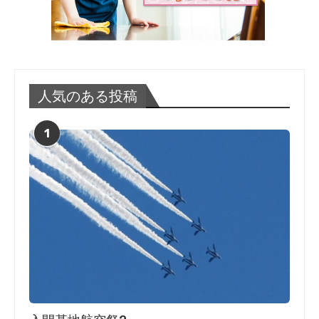
人気のある投稿
1