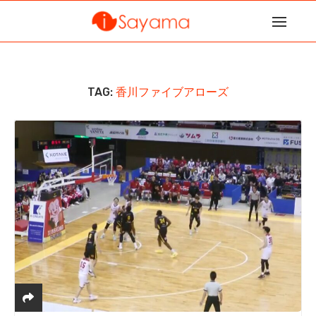
TAG:
香川ファイブアローズ