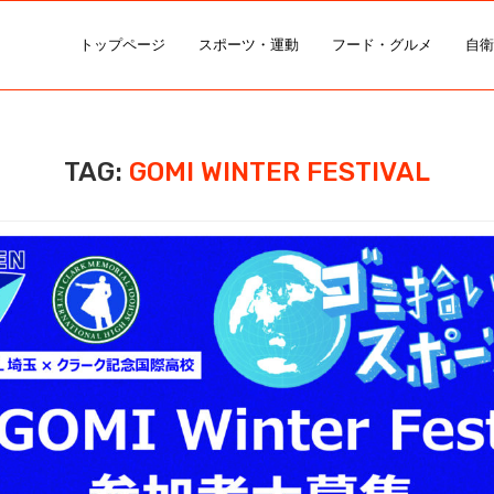
トップページ
スポーツ・運動
フード・グルメ
自衛
TAG:
GOMI WINTER FESTIVAL