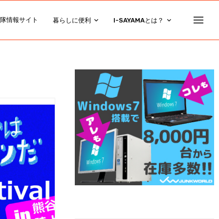
隊情報サイト
暮らしに便利
I-SAYAMAとは？