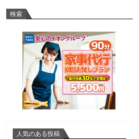
検索
人気のある投稿