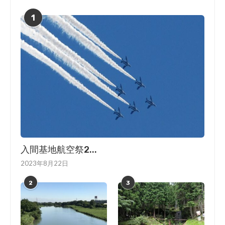
1
入間基地航空祭2...
2023年8月22日
2
3