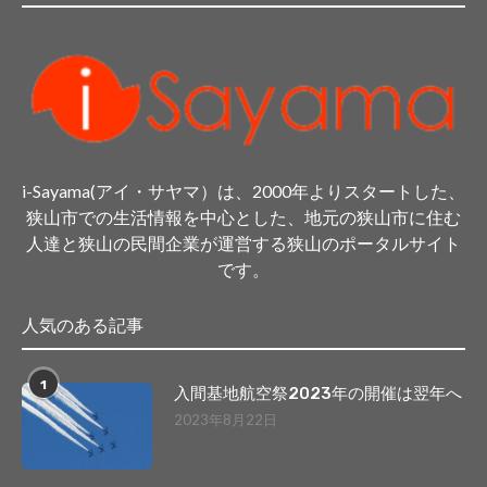
i-Sayama(アイ・サヤマ）は、2000年よりスタートした、
狭山市での生活情報を中心とした、地元の狭山市に住む
人達と狭山の民間企業が運営する狭山のポータルサイト
です。
人気のある記事
1
入間基地航空祭2023年の開催は翌年へ
2023年8月22日