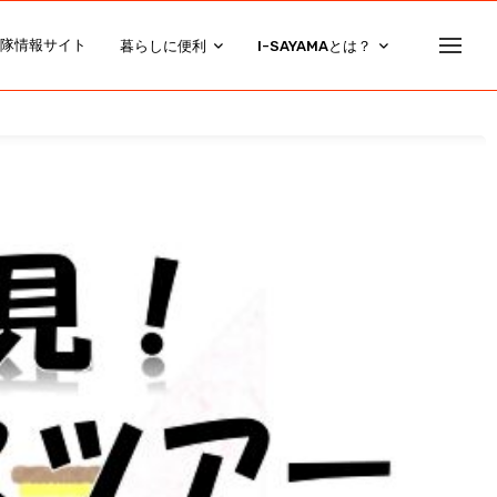
隊情報サイト
暮らしに便利
I-SAYAMAとは？