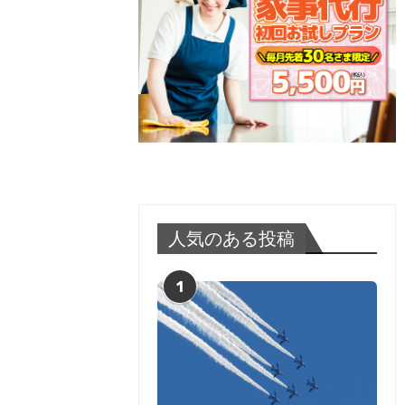
人気のある投稿
1