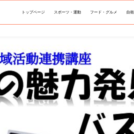
トップページ
スポーツ・運動
フード・グルメ
自衛