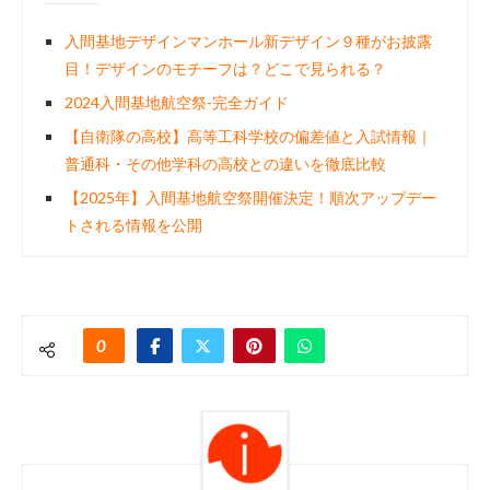
入間基地デザインマンホール新デザイン９種がお披露
目！デザインのモチーフは？どこで見られる？
2024入間基地航空祭-完全ガイド
【自衛隊の高校】高等工科学校の偏差値と入試情報｜
普通科・その他学科の高校との違いを徹底比較
【2025年】入間基地航空祭開催決定！順次アップデー
トされる情報を公開
0