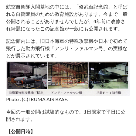
航空自衛隊入間基地の中には、「修武台記念館」と呼ば
れる自衛隊員のための教育施設があります。今まで一般
公開されることがありませんでしたが、4年前に改修さ
れ綺麗になったこの記念館が一般にも公開されます。
記念館内には、旧日本海軍の特殊攻撃機や日本で初めて
飛行した動力飛行機「アンリ・ファルマン号」の実機な
どが展示されています。
Photo : (C) IRUMA AIR BASE.
今回の一般公開は試験的なもので、1日限定で平日に公
開されます。
【公開日時】