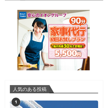
人気のある投稿
1