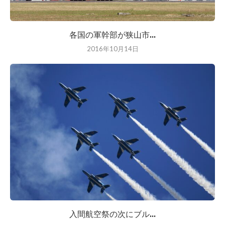
各国の軍幹部が狭山市...
2016年10月14日
入間航空祭の次にブル...