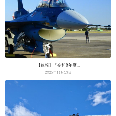
【速報】「令和8年度...
2025年11月13日