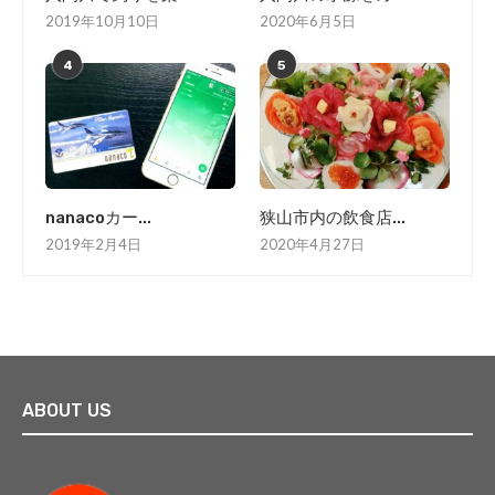
2019年10月10日
2020年6月5日
4
5
nanacoカー...
狭山市内の飲食店...
2019年2月4日
2020年4月27日
ABOUT US