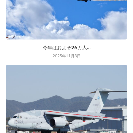
今年はおよそ26万人...
2025年11月3日