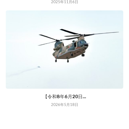
2025年11月6日
【令和8年6月20日...
2026年5月18日