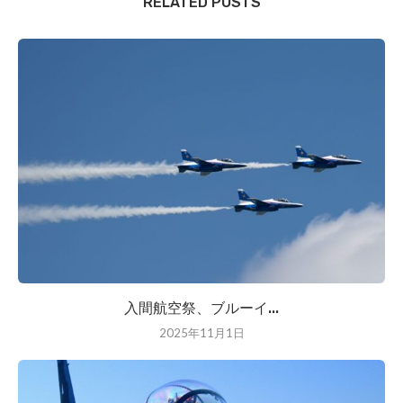
RELATED POSTS
入間航空祭、ブルーイ...
2025年11月1日