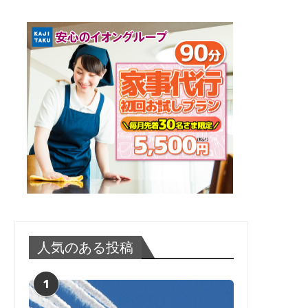
人気のある投稿
1