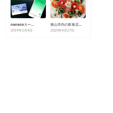
nanacoカー...
狭山市内の飲食店...
2019年2月4日
2020年4月27日