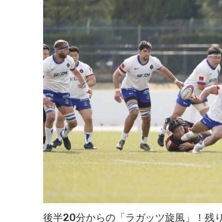
後半20分からの「ラガッツ旋風」！残り