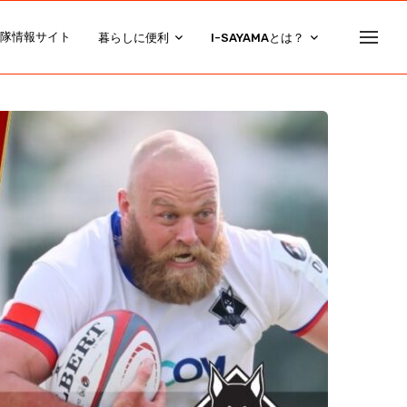
隊情報サイト
暮らしに便利
I-SAYAMAとは？