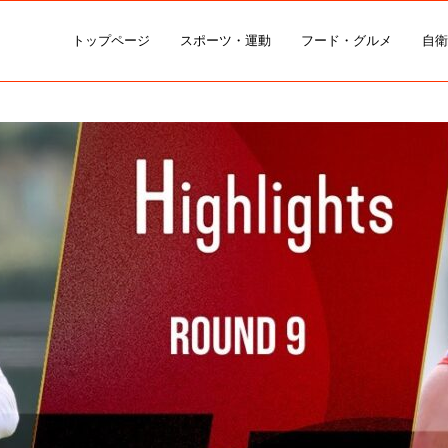
トップページ
スポーツ・運動
フード・グルメ
自衛