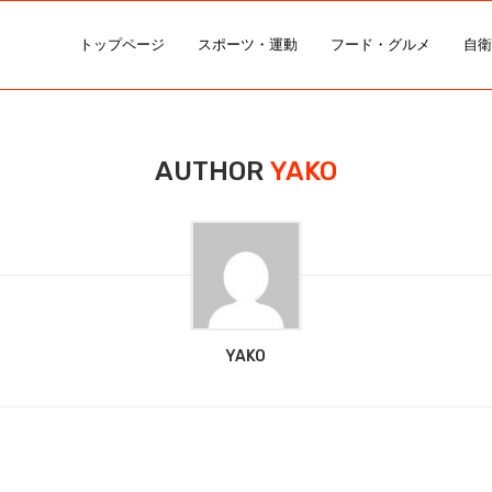
トップページ
スポーツ・運動
フード・グルメ
自衛
AUTHOR
YAKO
YAKO