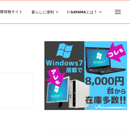
隊情報サイト
暮らしに便利
I-SAYAMAとは？