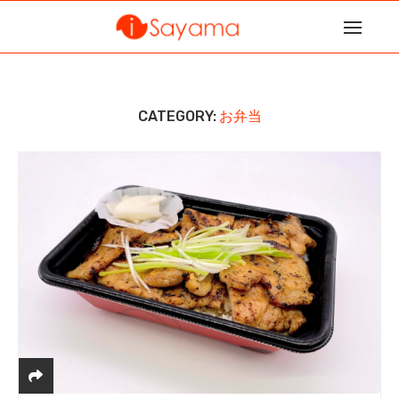
CATEGORY:
お弁当