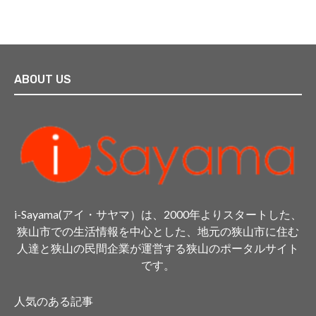
ABOUT US
i-Sayama(アイ・サヤマ）は、2000年よりスタートした、
狭山市での生活情報を中心とした、地元の狭山市に住む
人達と狭山の民間企業が運営する狭山のポータルサイト
です。
人気のある記事