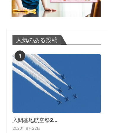
人気のある投稿
1
入間基地航空祭2...
2023年8月22日