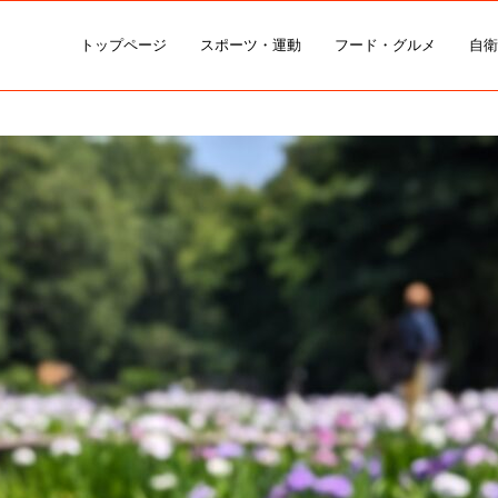
トップページ
スポーツ・運動
フード・グルメ
自衛