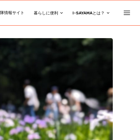
隊情報サイト
暮らしに便利
I-SAYAMAとは？