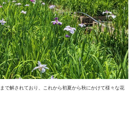
旬まで解されており、これから初夏から秋にかけて様々な花