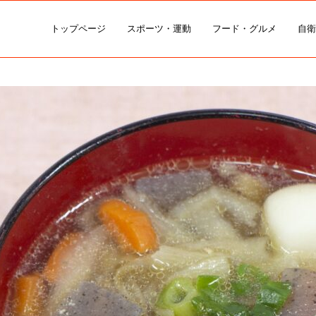
トップページ
スポーツ・運動
フード・グルメ
自衛