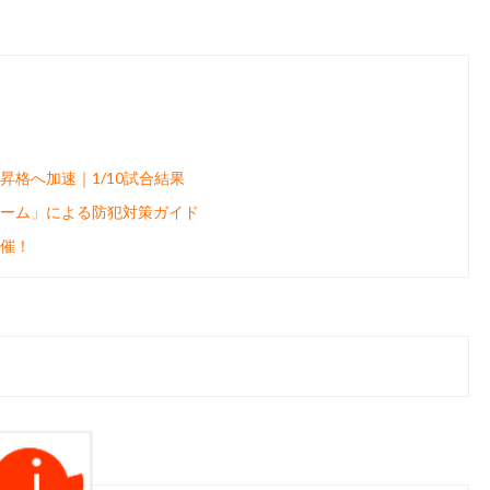
昇格へ加速｜1/10試合結果
ーム」による防犯対策ガイド
催！