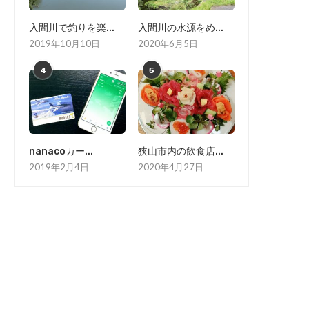
入間川で釣りを楽...
入間川の水源をめ...
2019年10月10日
2020年6月5日
4
5
nanacoカー...
狭山市内の飲食店...
2019年2月4日
2020年4月27日