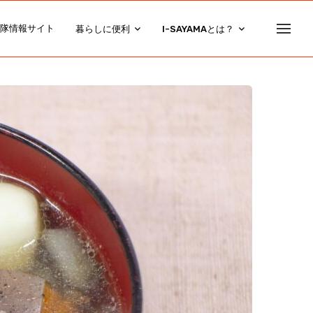
隊情報サイト
暮らしに便利
I-SAYAMAとは？