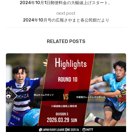
2024年10月1日郵便料金の大幅値上げスタート。
next post
2024年10月号の広報さやまと各公民館だより
RELATED POSTS