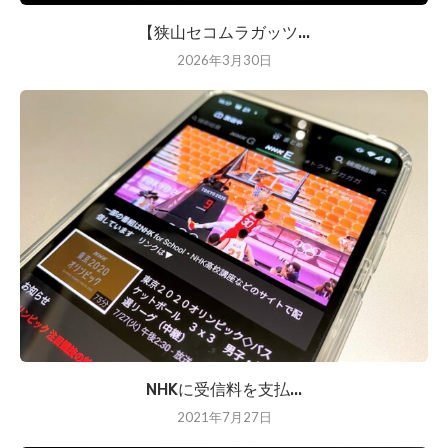
【狭山セコムラガッツ...
2026年3月30日
NHKに受信料を支払...
2021年7月27日