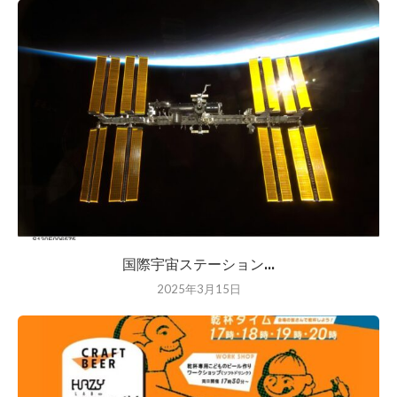
国際宇宙ステーション...
2025年3月15日