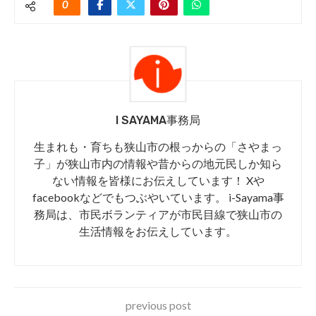
0
I SAYAMA事務局
生まれも・育ちも狭山市の根っからの「さやまっ
子」が狭山市内の情報や昔からの地元民しか知ら
ない情報を皆様にお伝えしています！ Xや
facebookなどでもつぶやいています。 i-Sayama事
務局は、市民ボランティアが市民目線で狭山市の
生活情報をお伝えしています。
previous post