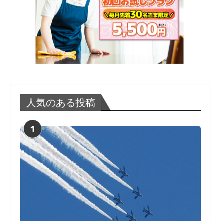
人気のある投稿
1