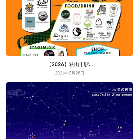
【2026】狭山市駅...
2026年5月28日