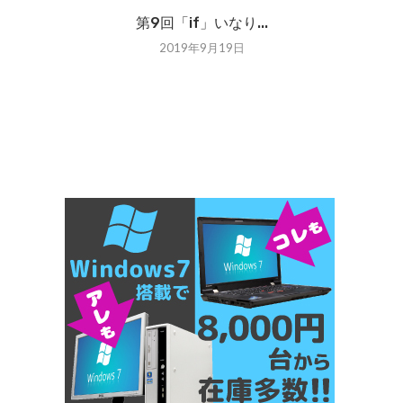
第9回「if」いなり...
2019年9月19日