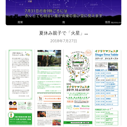
夏休み親子で「火星」...
2018年7月27日