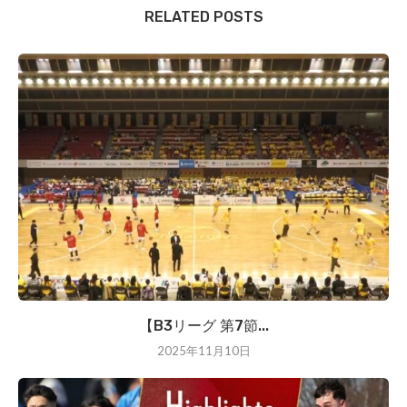
RELATED POSTS
【B3リーグ 第7節...
2025年11月10日