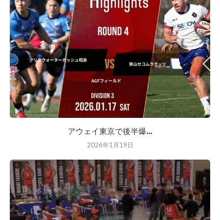
アウェイ東京で後半爆...
2026年1月19日