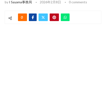
by
I Sayama事務局
2026年2月8日
0 comments
0