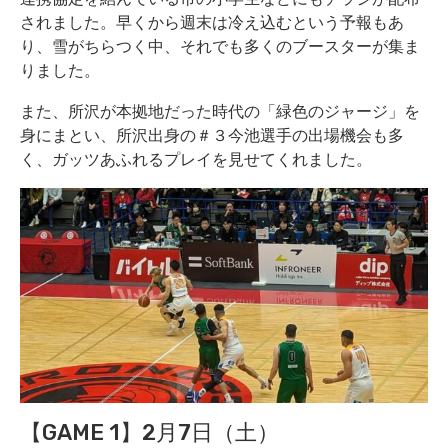
されました。早くから週末は冷え込むという予報もあ
り、雪がちらつく中、それでも多くのブースターが集ま
りました。
また、所沢が本拠地だった時代の「緑色のジャージ」を
身にまとい、所沢出身の＃３今池選手の出場機会も多
く、ガッツあふれるプレイを見せてくれました。
【GAME 1】2月7日（土）