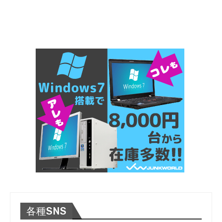
各種SNS