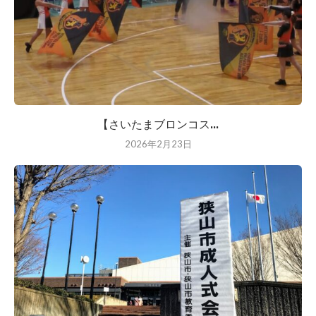
【さいたまブロンコス...
2026年2月23日