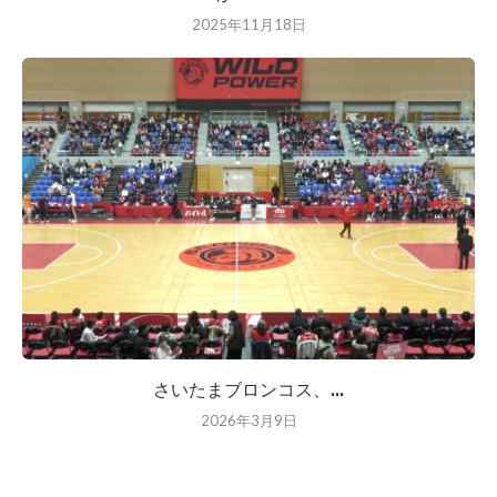
2025年11月18日
さいたまブロンコス、...
2026年3月9日