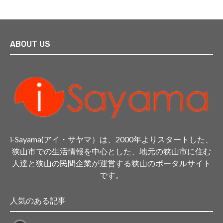
ABOUT US
i-Sayama(アイ・サヤマ）は、2000年よりスタートした、
狭山市での生活情報を中心とした、地元の狭山市に住む
人達と狭山の民間企業が運営する狭山のポータルサイト
です。
人気のある記事