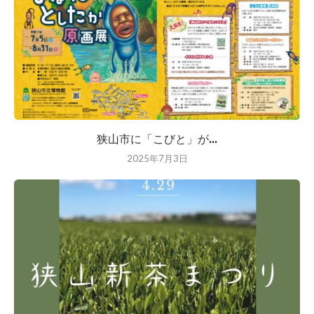
狭山市に「こびと」が...
2025年7月3日