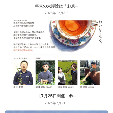
年末の大掃除は「お風...
2025年12月3日
【7月25日開催・参...
2026年7月21日