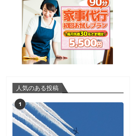
人気のある投稿
1