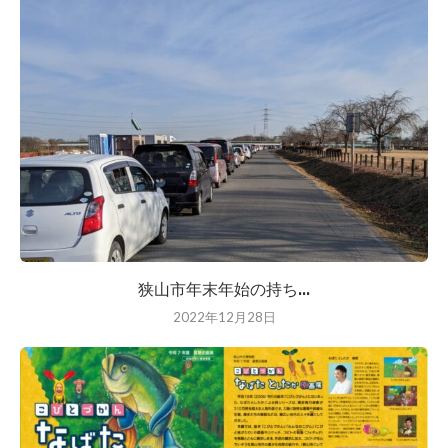
狭山市年末年始の持ち...
2022年12月28日