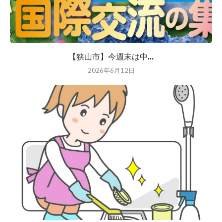
【狭山市】今週末は中...
2026年6月12日