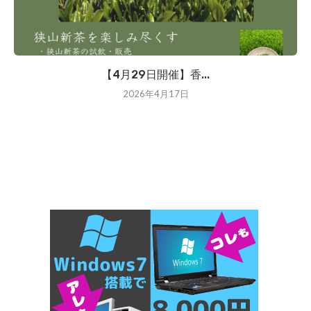
【4月29日開催】香...
2026年4月17日