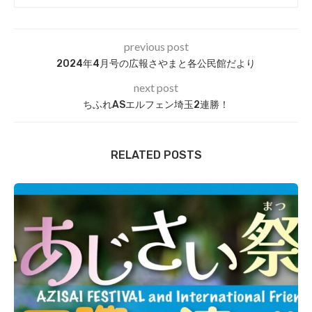
previous post
2024年4月号の広報さやまと各公民館だより
next post
ちふれASエルフェン埼玉2連勝！
RELATED POSTS