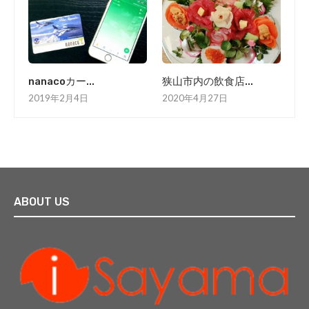
nanacoカー...
狭山市内の飲食店...
2019年2月4日
2020年4月27日
ABOUT US