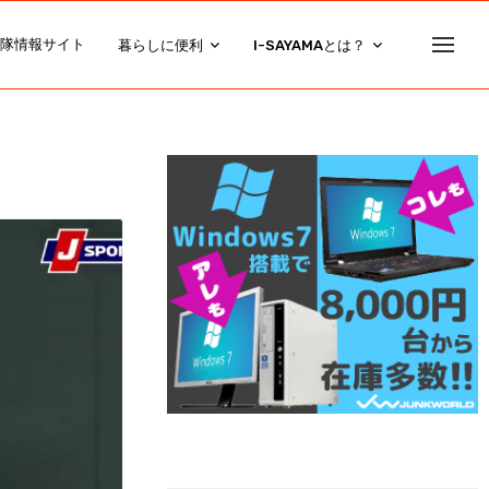
隊情報サイト
暮らしに便利
I-SAYAMAとは？