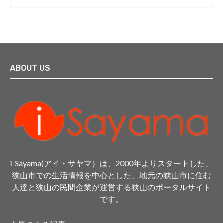
ABOUT US
i-Sayama(アイ・サヤマ）は、2000年よりスタートした、
狭山市での生活情報を中心とした、地元の狭山市に住む
人達と狭山の民間企業が運営する狭山のポータルサイト
です。