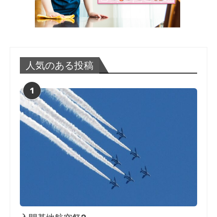
人気のある投稿
1