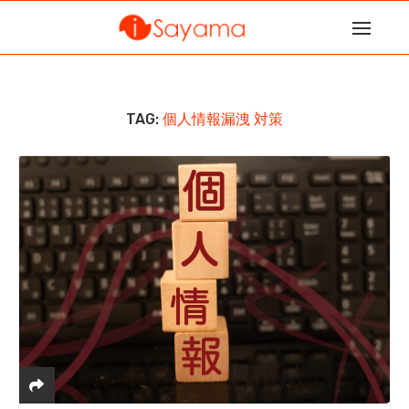
TAG:
個人情報漏洩 対策