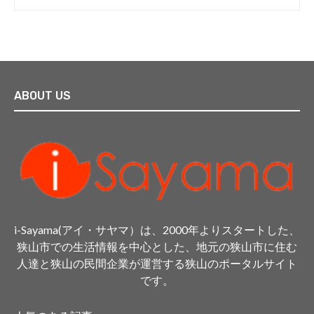
ABOUT US
i-Sayama(アイ・サヤマ）は、2000年よりスタートした、
狭山市での生活情報を中心とした、地元の狭山市に住む
人達と狭山の民間企業が運営する狭山のポータルサイト
です。