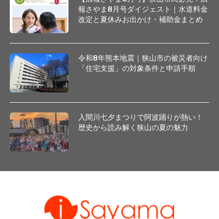
報さやま8月号ダイジェスト｜水道料金
改定と夏休みお出かけ・補助金まとめ
令和8年熊本地震｜狭山市の被災者向け
「住宅支援」の対象条件と申請手順
入間川七夕まつりで阿波踊りが熱い！
歴史から読み解く狭山の夏の魅力