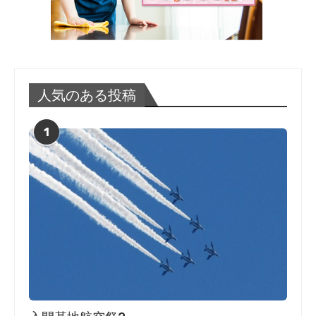
人気のある投稿
1