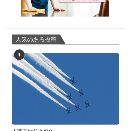
人気のある投稿
1