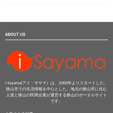
ABOUT US
i-Sayama(アイ・サヤマ）は、2000年よりスタートした、
狭山市での生活情報を中心とした、地元の狭山市に住む
人達と狭山の民間企業が運営する狭山のポータルサイト
です。