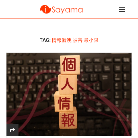
TAG:
情報漏洩 被害 最小限