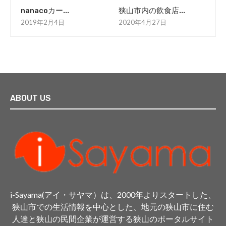
nanacoカー...
狭山市内の飲食店...
2019年2月4日
2020年4月27日
ABOUT US
i-Sayama(アイ・サヤマ）は、2000年よりスタートした、
狭山市での生活情報を中心とした、地元の狭山市に住む
人達と狭山の民間企業が運営する狭山のポータルサイト