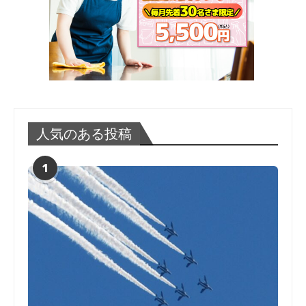
人気のある投稿
1