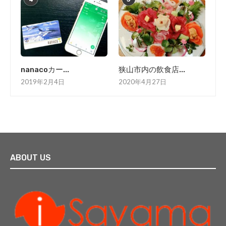
nanacoカー...
狭山市内の飲食店...
2019年2月4日
2020年4月27日
ABOUT US