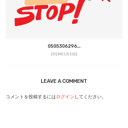
0505306296...
2019年5月10日
LEAVE A COMMENT
コメントを投稿するには
ログイン
してください。