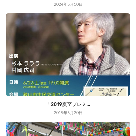
2024年5月10日
「2019夏至プレミ...
2019年6月20日