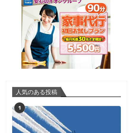
人気のある投稿
1