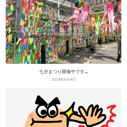
七夕まつり開催中です...
2018年8月4日