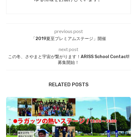
previous post
「2019夏至プレミアムステージ」開催
next post
この冬、さやまと宇宙が繋がります！ARISS School Contact!
募集開始！
RELATED POSTS