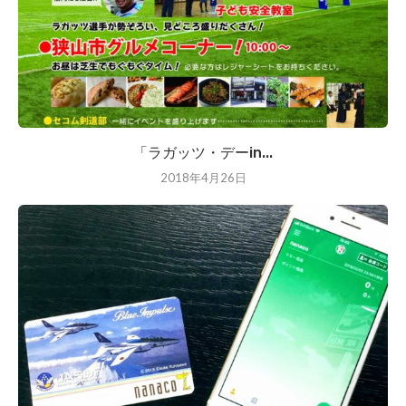
「ラガッツ・デーin...
2018年4月26日