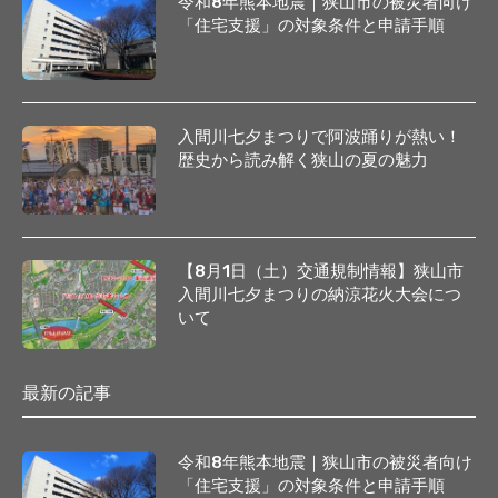
令和8年熊本地震｜狭山市の被災者向け
「住宅支援」の対象条件と申請手順
入間川七夕まつりで阿波踊りが熱い！
歴史から読み解く狭山の夏の魅力
【8月1日（土）交通規制情報】狭山市
入間川七夕まつりの納涼花火大会につ
いて
最新の記事
令和8年熊本地震｜狭山市の被災者向け
「住宅支援」の対象条件と申請手順