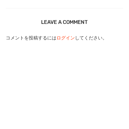
LEAVE A COMMENT
コメントを投稿するには
ログイン
してください。