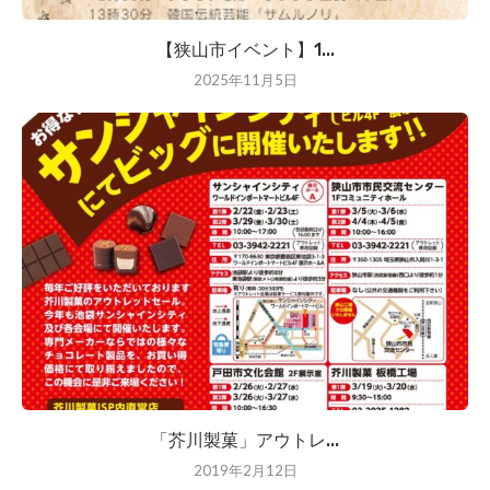
【狭山市イベント】1...
2025年11月5日
「芥川製菓」アウトレ...
2019年2月12日