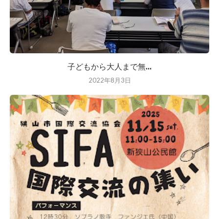
子どもから大人まで無...
2022年8月3日