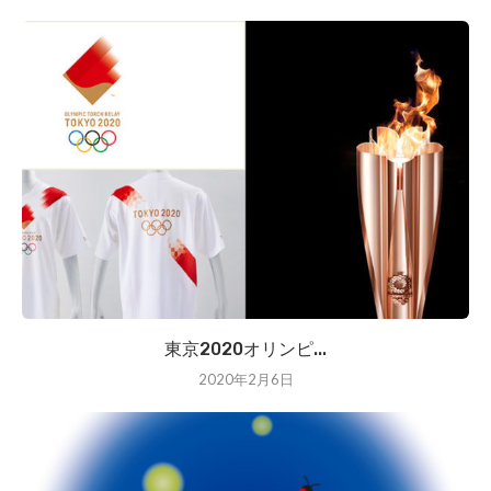
東京2020オリンピ...
2020年2月6日