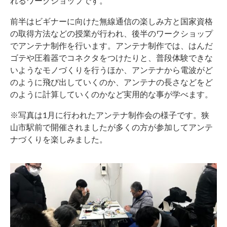
れるワークショップです。
前半はビギナーに向けた無線通信の楽しみ方と国家資格
の取得方法などの授業が行われ、後半のワークショップ
でアンテナ制作を行います。アンテナ制作では、はんだ
ゴテや圧着器でコネクタをつけたりと、普段体験できな
いようなモノづくりを行うほか、アンテナから電波がど
のように飛び出していくのか、アンテナの長さなどをど
のように計算していくのかなど実用的な事が学べます。
※写真は1月に行われたアンテナ制作会の様子です。狭
山市駅前で開催されましたが多くの方が参加してアンテ
ナづくりを楽しみました。