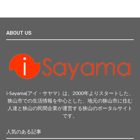
ABOUT US
i-Sayama(アイ・サヤマ）は、2000年よりスタートした、
狭山市での生活情報を中心とした、地元の狭山市に住む
人達と狭山の民間企業が運営する狭山のポータルサイト
です。
人気のある記事