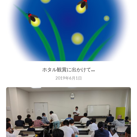
ホタル観賞に出かけて...
2019年6月1日