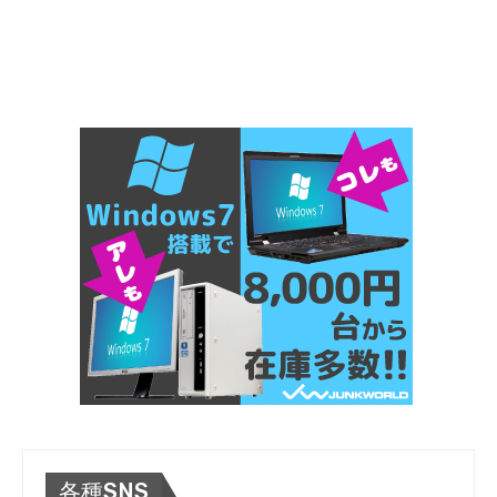
各種SNS