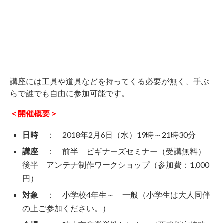
講座には工具や道具などを持ってくる必要が無く、手ぶ
らで誰でも自由に参加可能です。
＜開催概要＞
日時
： 2018年2月6日（水）19時～21時30分
講座
： 前半 ビギナーズセミナー（受講無料）
後半 アンテナ制作ワークショップ（参加費：1,000
円）
対象
： 小学校4年生～ 一般（小学生は大人同伴
の上ご参加ください。）