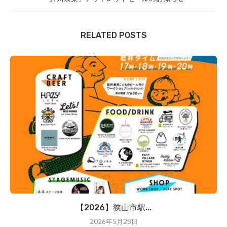
RELATED POSTS
【2026】狭山市駅...
2026年5月28日