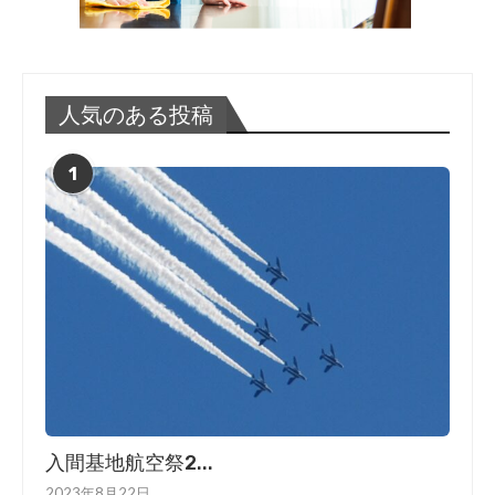
人気のある投稿
1
入間基地航空祭2...
2023年8月22日