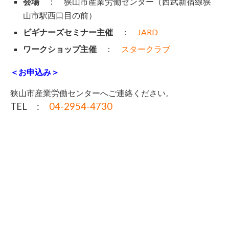
会場
： 狭山市産業労働センター（西武新宿線狭
山市駅西口目の前）
ビギナーズセミナー主催
：
JARD
ワークショップ主催
：
スタークラブ
＜お申込み＞
狭山市産業労働センターへご連絡ください。
TEL :
04-2954-4730