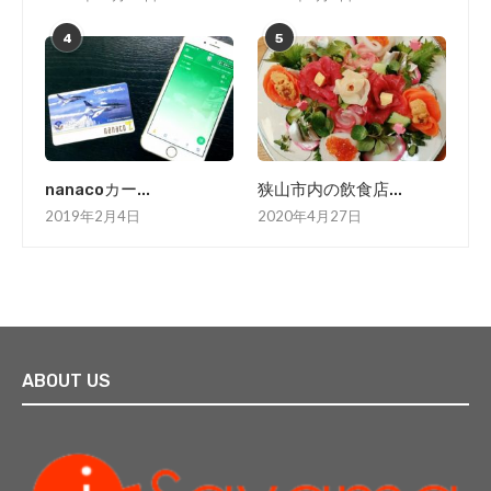
4
5
nanacoカー...
狭山市内の飲食店...
2019年2月4日
2020年4月27日
ABOUT US