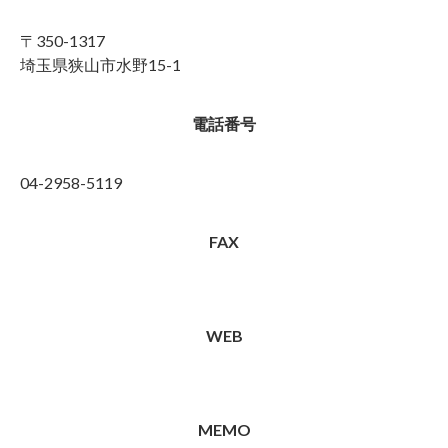
〒350-1317
埼玉県狭山市水野15-1
電話番号
04-2958-5119
FAX
WEB
MEMO