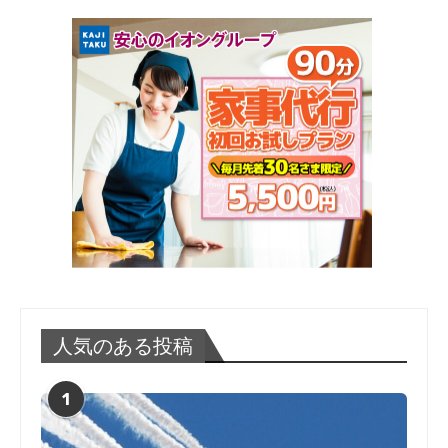
人気のある投稿
1