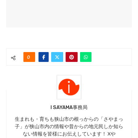
0
I SAYAMA事務局
生まれも・育ちも狭山市の根っからの「さやまっ
子」が狭山市内の情報や昔からの地元民しか知ら
ない情報を皆様にお伝えしています！ Xや