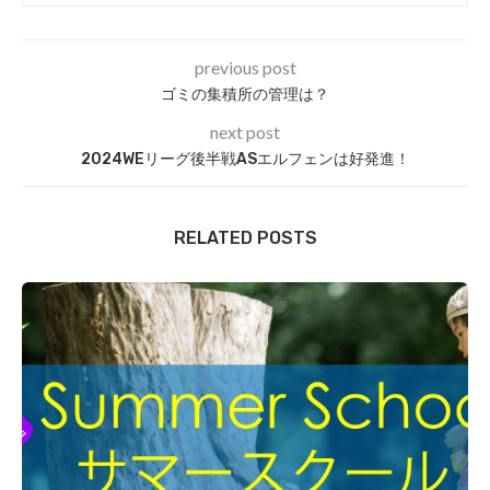
previous post
ゴミの集積所の管理は？
next post
2024WEリーグ後半戦ASエルフェンは好発進！
RELATED POSTS