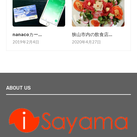
nanacoカー...
狭山市内の飲食店...
2019年2月4日
2020年4月27日
ABOUT US