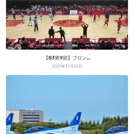
【B3第9節】ブロン...
2025年11月25日