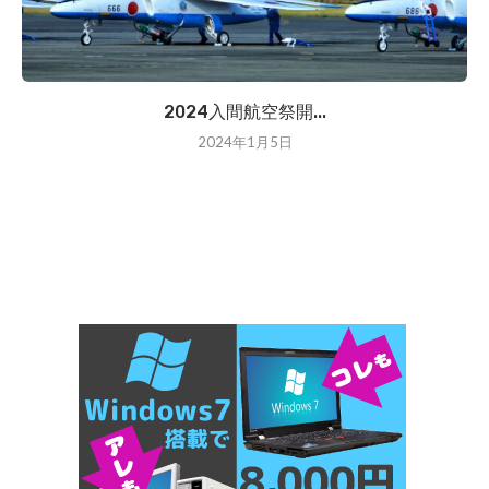
2024入間航空祭開...
2024年1月5日