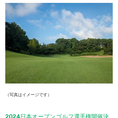
（写真はイメージです）
2024日本オープンゴルフ選手権開催決