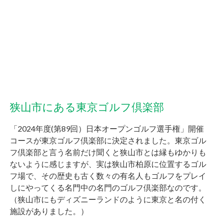
狭山市にある東京ゴルフ倶楽部
「2024年度(第89回）日本オープンゴルフ選手権」開催
コースが東京ゴルフ倶楽部に決定されました。東京ゴル
フ倶楽部と言う名前だけ聞くと狭山市とは縁もゆかりも
ないように感じますが、実は狭山市柏原に位置するゴル
フ場で、その歴史も古く数々の有名人もゴルフをプレイ
しにやってくる名門中の名門のゴルフ倶楽部なのです。
（狭山市にもディズニーランドのように東京と名の付く
施設がありました。）