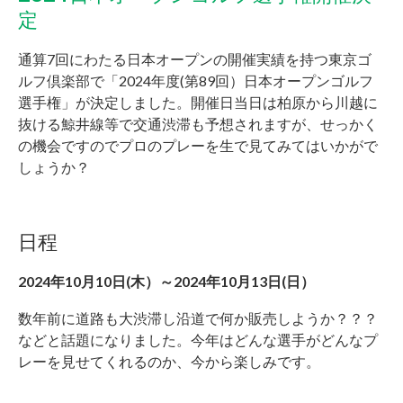
定
通算7回にわたる日本オープンの開催実績を持つ東京ゴ
ルフ倶楽部で「2024年度(第89回）日本オープンゴルフ
選手権」が決定しました。開催日当日は柏原から川越に
抜ける鯨井線等で交通渋滞も予想されますが、せっかく
の機会ですのでプロのプレーを生で見てみてはいかがで
しょうか？
日程
2024年10月10日(木）～2024年10月13日(日）
数年前に道路も大渋滞し沿道で何か販売しようか？？？
などと話題になりました。今年はどんな選手がどんなプ
レーを見せてくれるのか、今から楽しみです。