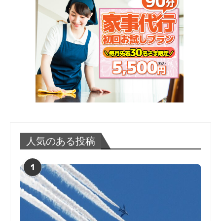
人気のある投稿
1