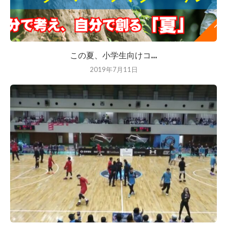
この夏、小学生向けコ...
2019年7月11日