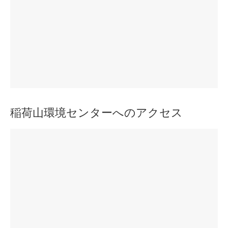
稲荷山環境センターへのアクセス