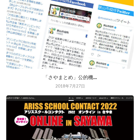
「さやまとめ」公的機...
2018年7月27日