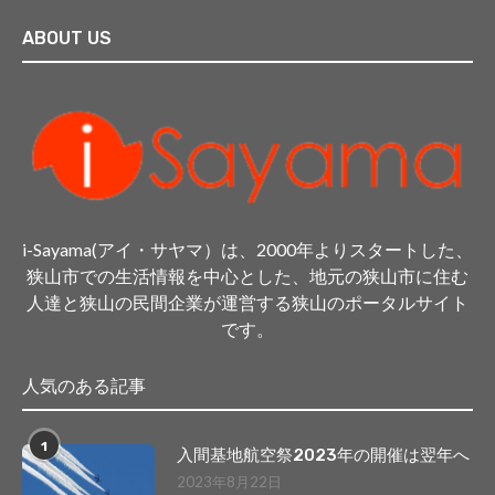
ABOUT US
i-Sayama(アイ・サヤマ）は、2000年よりスタートした、
狭山市での生活情報を中心とした、地元の狭山市に住む
人達と狭山の民間企業が運営する狭山のポータルサイト
です。
人気のある記事
1
入間基地航空祭2023年の開催は翌年へ
2023年8月22日