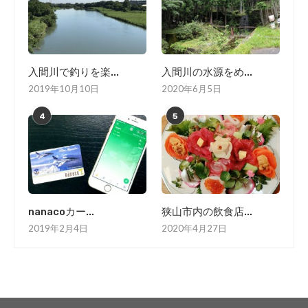
入間川で釣りを楽...
入間川の水源をめ...
2019年10月10日
2020年6月5日
4
5
nanacoカー...
狭山市内の飲食店...
2019年2月4日
2020年4月27日