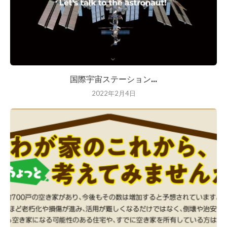
国際宇宙ステーション...
2022年2月4日