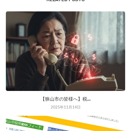
【狭山市の皆様へ】税...
2025年11月14日