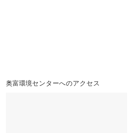
奥富環境センターへのアクセス