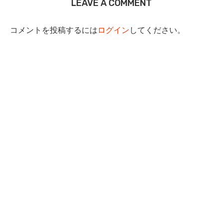
LEAVE A COMMENT
コメントを投稿するには
ログイン
してください。