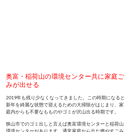
奥富・稲荷山の環境センター共に家庭ご
みが出せる
2019年も残り少なくなってきました。この時期になると
新年を綺麗な状態で迎えるための大掃除がはじまり、家
庭内からも不要なもものやゴミが沢山出る時期です。
狭山市でのゴミ出しと言えば奥富環境センターと稲荷山
環境センターがあります。通常家庭から出た燃やすごみ