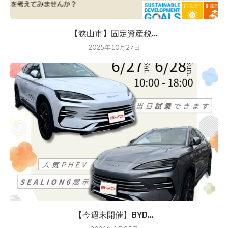
【狭山市】固定資産税...
2025年10月27日
【今週末開催】BYD...