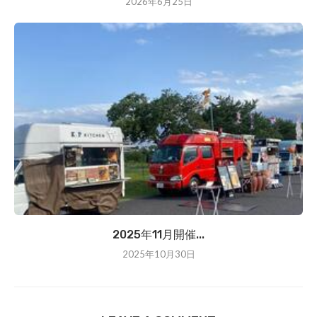
2026年6月25日
2025年11月開催...
2025年10月30日