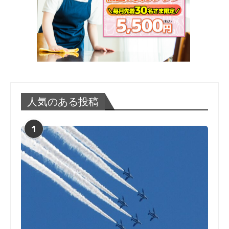
人気のある投稿
1