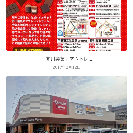
「芥川製菓」アウトレ...
2019年2月12日