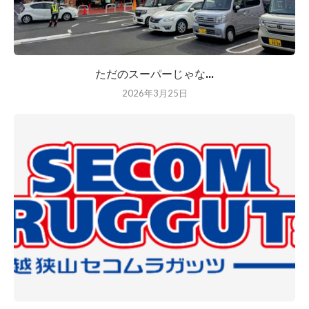
ただのスーパーじゃな...
2026年3月25日