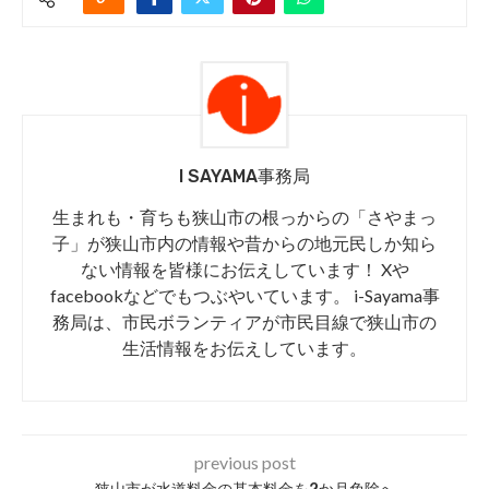
I SAYAMA事務局
生まれも・育ちも狭山市の根っからの「さやまっ
子」が狭山市内の情報や昔からの地元民しか知ら
ない情報を皆様にお伝えしています！ Xや
facebookなどでもつぶやいています。 i-Sayama事
務局は、市民ボランティアが市民目線で狭山市の
生活情報をお伝えしています。
previous post