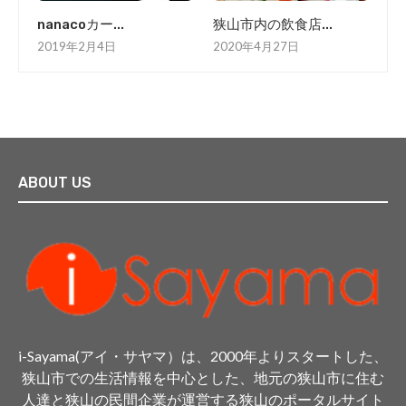
nanacoカー...
狭山市内の飲食店...
2019年2月4日
2020年4月27日
ABOUT US
i-Sayama(アイ・サヤマ）は、2000年よりスタートした、
狭山市での生活情報を中心とした、地元の狭山市に住む
人達と狭山の民間企業が運営する狭山のポータルサイト