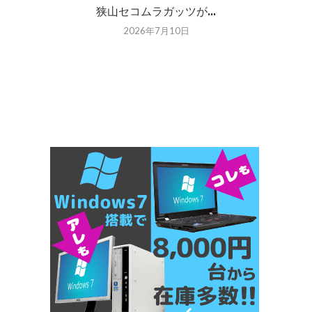
狭山セコムラガッツが...
2026年7月10日