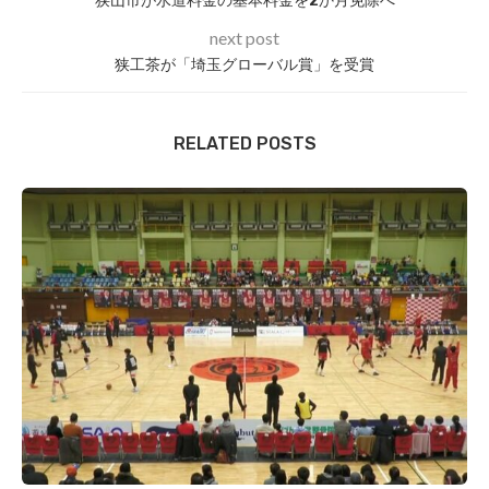
狭山市が水道料金の基本料金を2か月免除へ
next post
狭工茶が「埼玉グローバル賞」を受賞
RELATED POSTS