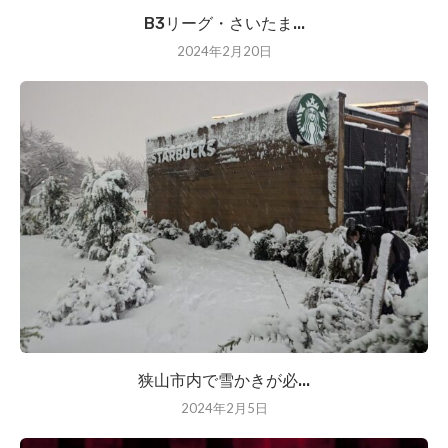
B3リーグ・さいたま...
2024年2月20日
狭山市内で雪かきが必...
2024年2月5日