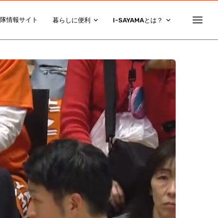
隊情報サイト
暮らしに便利
I-SAYAMAとは？