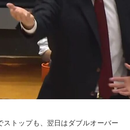
でストップも、翌日はダブルオーバー