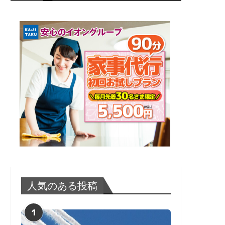
人気のある投稿
1