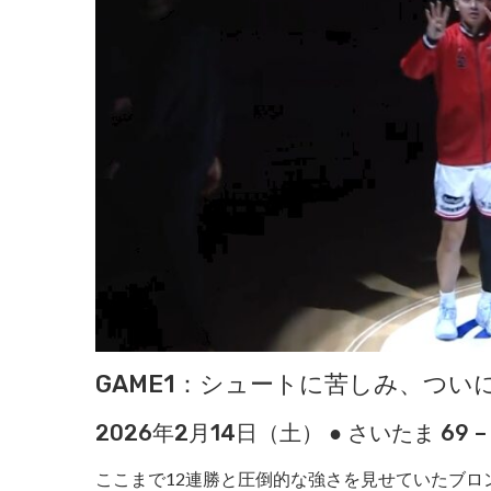
GAME1：シュートに苦しみ、つい
2026年2月14日（土） ● さいたま 69 – 
ここまで12連勝と圧倒的な強さを見せていたブ