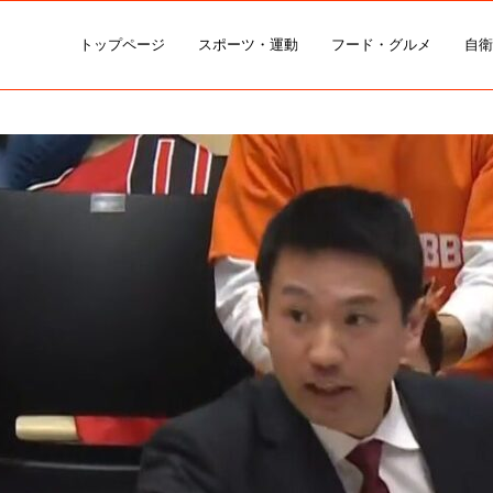
トップページ
スポーツ・運動
フード・グルメ
自衛