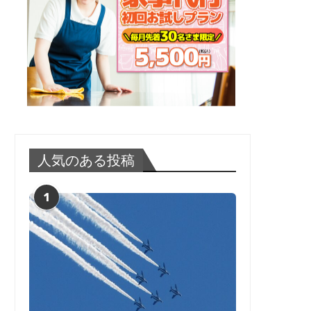
人気のある投稿
1