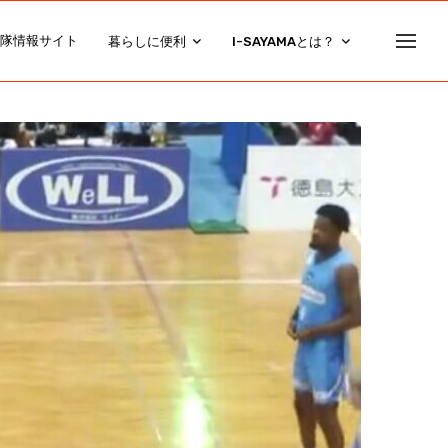
隊情報サイト
暮らしに便利
I-SAYAMAとは？