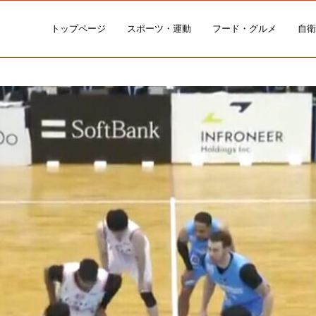
トップページ
スポーツ・運動
フード・グルメ
自衛