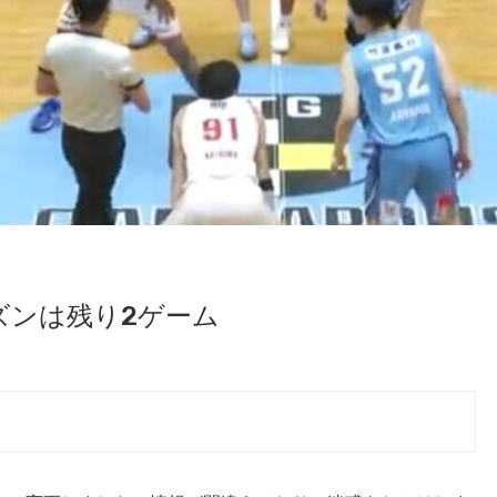
ズンは残り2ゲーム