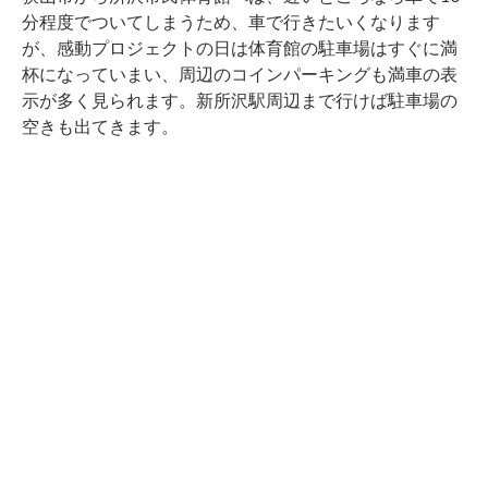
分程度でついてしまうため、車で行きたいくなります
が、感動プロジェクトの日は体育館の駐車場はすぐに満
杯になっていまい、周辺のコインパーキングも満車の表
示が多く見られます。新所沢駅周辺まで行けば駐車場の
空きも出てきます。