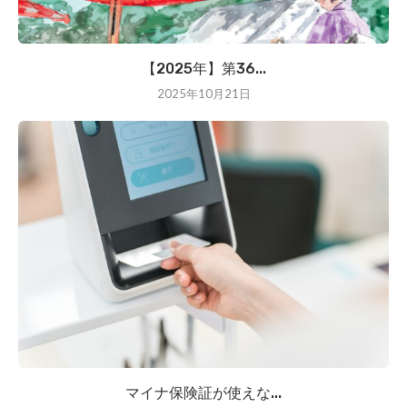
【2025年】第36...
2025年10月21日
マイナ保険証が使えな...