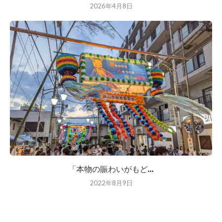
2026年4月8日
「本物の賑わいがもど...
2022年8月9日