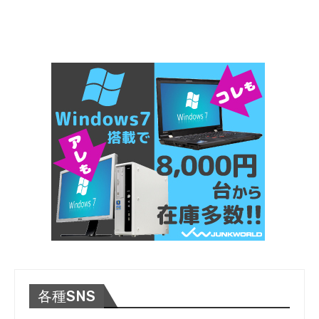
各種SNS