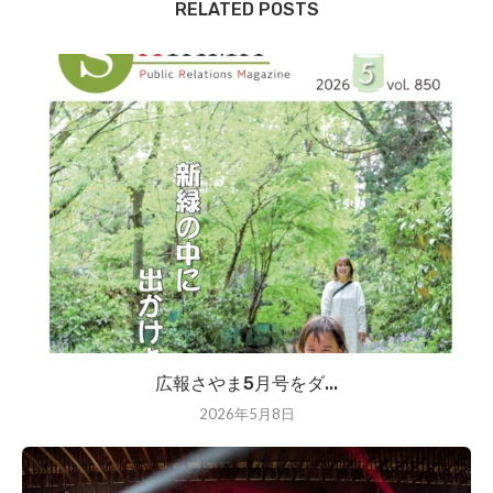
RELATED POSTS
広報さやま5月号をダ...
2026年5月8日