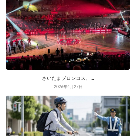
さいたまブロンコス、...
2026年4月27日