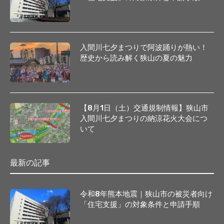
入間川七夕まつりで阿波踊りが熱い！
歴史から読み解く狭山の夏の魅力
【8月1日（土）交通規制情報】狭山市
入間川七夕まつりの納涼花火大会につ
いて
最新の記事
令和8年熊本地震｜狭山市の被災者向け
「住宅支援」の対象条件と申請手順