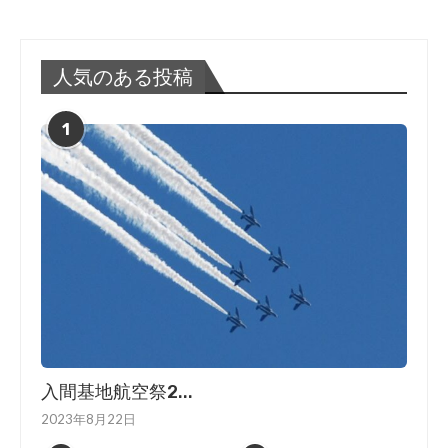
人気のある投稿
1
入間基地航空祭2...
2023年8月22日