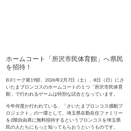
ホームコート「所沢市民体育館」へ県民
を招待！
B3リーグ第19節、2026年2月7日（土）、8日（日）にさ
いたまブロンコスのホームコートの１つ「所沢市民体育
館」で行われるゲームは特別な試合となっています。
今年何度か行われている、「さいたまブロンコス感動プ
ロジェクト」の一環として、埼玉県在勤在住ファミリー
を2階自由席に無料招待するというブロンコスを埼玉県
民の人たちにもっと知ってもらおうというものです。