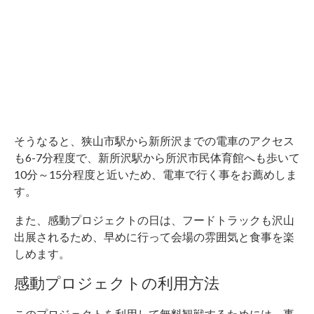
そうなると、狭山市駅から新所沢までの電車のアクセス
も6-7分程度で、新所沢駅から所沢市民体育館へも歩いて
10分～15分程度と近いため、電車で行く事をお薦めしま
す。
また、感動プロジェクトの日は、フードトラックも沢山
出展されるため、早めに行って会場の雰囲気と食事を楽
しめます。
感動プロジェクトの利用方法
このプロジェクトを利用して無料観戦するためには、事