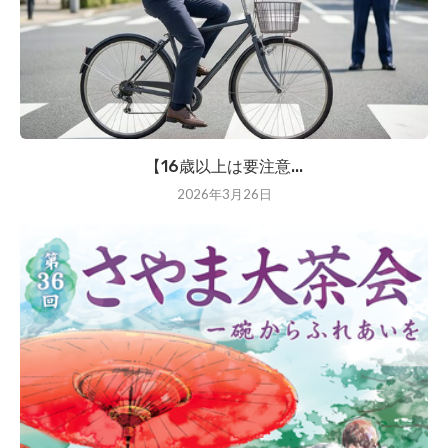
【16歳以上は要注意...
2026年3月26日