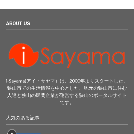
ABOUT US
i-Sayama(アイ・サヤマ）は、2000年よりスタートした、
狭山市での生活情報を中心とした、地元の狭山市に住む
人達と狭山の民間企業が運営する狭山のポータルサイト
です。
人気のある記事