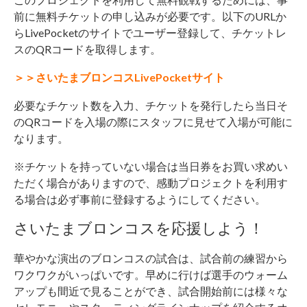
前に無料チケットの申し込みが必要です。以下のURLか
らLivePocketのサイトでユーザー登録して、チケットレ
スのQRコードを取得します。
＞＞さいたまブロンコスLivePocketサイト
必要なチケット数を入力、チケットを発行したら当日そ
のQRコードを入場の際にスタッフに見せて入場が可能に
なります。
※チケットを持っていない場合は当日券をお買い求めい
ただく場合がありますので、感動プロジェクトを利用す
る場合は必ず事前に登録するようにしてください。
さいたまブロンコスを応援しよう！
華やかな演出のブロンコスの試合は、試合前の練習から
ワクワクがいっぱいです。早めに行けば選手のウォーム
アップも間近で見ることができ、試合開始前には様々な