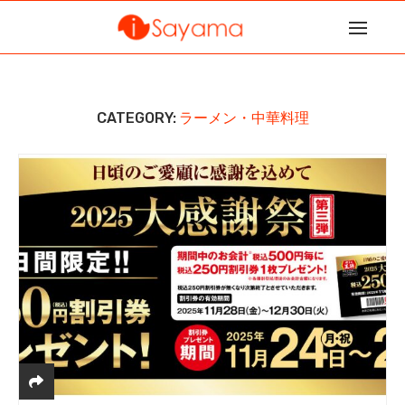
CATEGORY:
ラーメン・中華料理