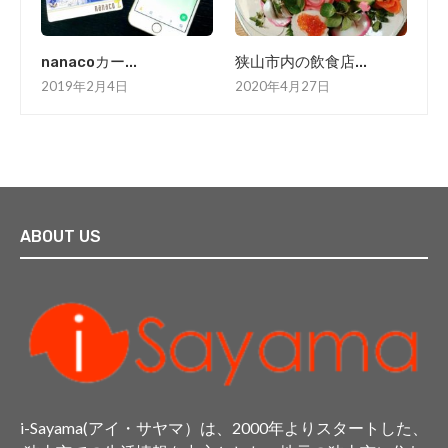
nanacoカー...
狭山市内の飲食店...
2019年2月4日
2020年4月27日
ABOUT US
i-Sayama(アイ・サヤマ）は、2000年よりスタートした、