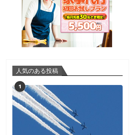
人気のある投稿
1