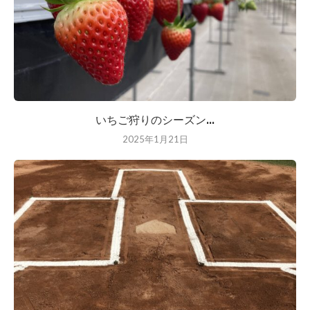
いちご狩りのシーズン...
2025年1月21日