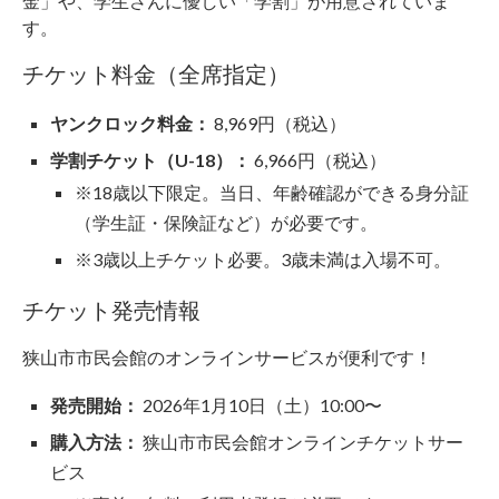
金」や、学生さんに優しい「学割」が用意されていま
す。
チケット料金（全席指定）
ヤンクロック料金：
8,969円（税込）
学割チケット（U-18）：
6,966円（税込）
※18歳以下限定。当日、年齢確認ができる身分証
（学生証・保険証など）が必要です。
※3歳以上チケット必要。3歳未満は入場不可。
チケット発売情報
狭山市市民会館のオンラインサービスが便利です！
発売開始：
2026年1月10日（土）10:00〜
購入方法：
狭山市市民会館オンラインチケットサー
ビス