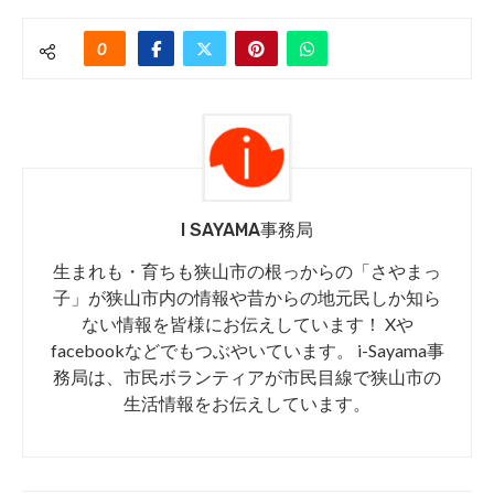
0
I SAYAMA事務局
生まれも・育ちも狭山市の根っからの「さやまっ
子」が狭山市内の情報や昔からの地元民しか知ら
ない情報を皆様にお伝えしています！ Xや
facebookなどでもつぶやいています。 i-Sayama事
務局は、市民ボランティアが市民目線で狭山市の
生活情報をお伝えしています。