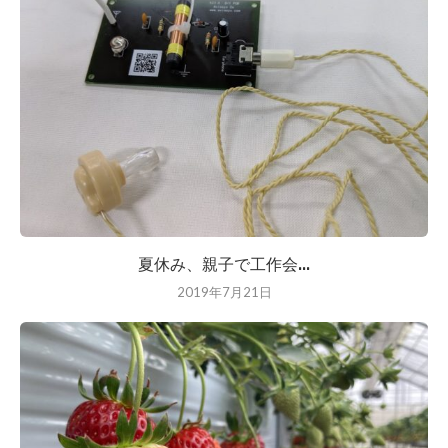
夏休み、親子で工作会...
2019年7月21日