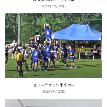
2023年10月30日
セコムラガッツ東京ガ...
2023年9月20日