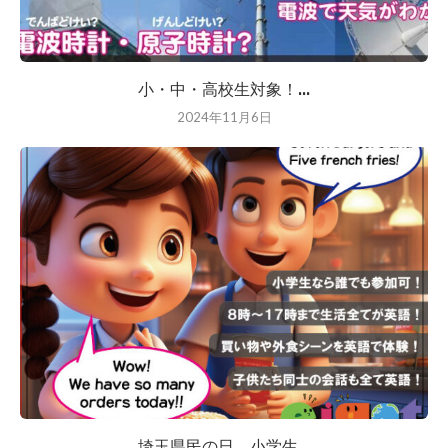
小・中・高校生対象！...
2024年11月6日
埼玉県民の日、小学生...