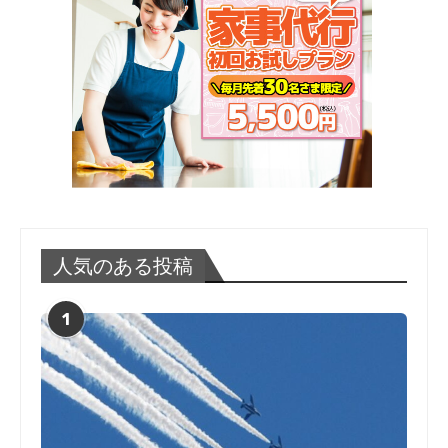
人気のある投稿
1