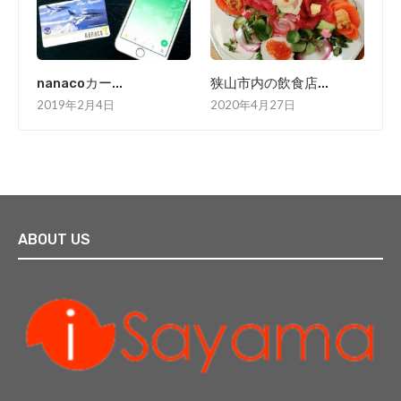
nanacoカー...
狭山市内の飲食店...
2019年2月4日
2020年4月27日
ABOUT US