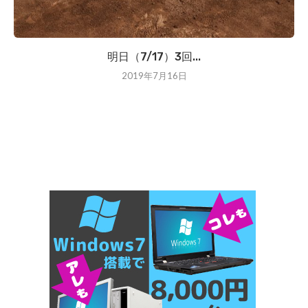
明日（7/17）3回...
2019年7月16日